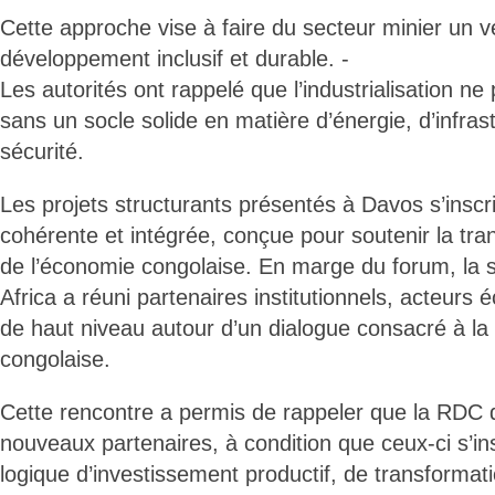
Cette approche vise à faire du secteur minier un vé
développement inclusif et durable. -
Les autorités ont rappelé que l’industrialisation ne
sans un socle solide en matière d’énergie, d’infras
sécurité.
Les projets structurants présentés à Davos s’inscr
cohérente et intégrée, conçue pour soutenir la tra
de l’économie congolaise. En marge du forum, la 
Africa a réuni partenaires institutionnels, acteurs 
de haut niveau autour d’un dialogue consacré à l
congolaise.
Cette rencontre a permis de rappeler que la RDC
nouveaux partenaires, à condition que ceux-ci s’in
logique d’investissement productif, de transformati