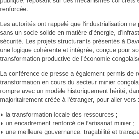
publique, reposant sur des mécanismes concrets 
renforcée.
Les autorités ont rappelé que l’industrialisation ne
sans un socle solide en matière d’énergie, d’infras
sécurité. Les projets structurants présentés à Dav
une logique cohérente et intégrée, conçue pour sou
transformation productive de l’économie congolais
La conférence de presse a également permis de re
transformation en cours du secteur minier congolais
rompre avec un modèle historiquement hérité, dans 
majoritairement créée à l’étranger, pour aller vers 
◗ la transformation locale des ressources ;
◗ un encadrement renforcé de l’artisanat minier ;
◗ une meilleure gouvernance, traçabilité et transp