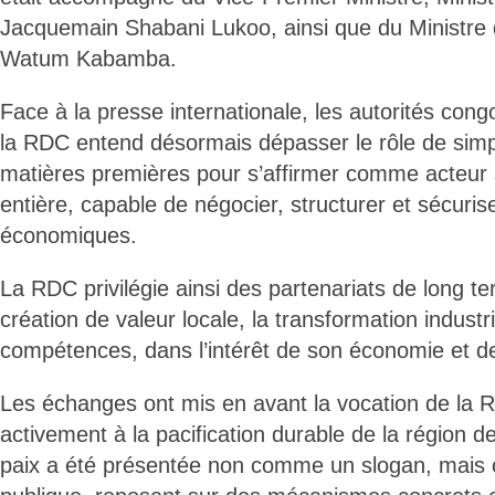
Jacquemain Shabani Lukoo, ainsi que du Ministre 
Watum Kabamba.
Face à la presse internationale, les autorités cong
la RDC entend désormais dépasser le rôle de simp
matières premières pour s’affirmer comme acteur 
entière, capable de négocier, structurer et sécuris
économiques.
La RDC privilégie ainsi des partenariats de long te
création de valeur locale, la transformation industri
compétences, dans l’intérêt de son économie et de
Les échanges ont mis en avant la vocation de la 
activement à la pacification durable de la région 
paix a été présentée non comme un slogan, mais 