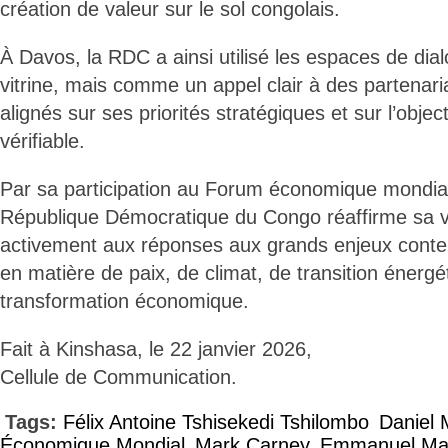
création de valeur sur le sol congolais.
À Davos, la RDC a ainsi utilisé les espaces de d
vitrine, mais comme un appel clair à des partenaria
alignés sur ses priorités stratégiques et sur l’objec
vérifiable.
Par sa participation au Forum économique mondia
République Démocratique du Congo réaffirme sa v
activement aux réponses aux grands enjeux cont
en matière de paix, de climat, de transition énergé
transformation économique.
Fait à Kinshasa, le 22 janvier 2026,
Cellule de Communication.
Tags:
Félix Antoine Tshisekedi Tshilombo
Daniel
Économique Mondial
Mark Carney
Emmanuel Ma