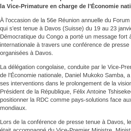
la Vice-Primature en charge de l'Économie nati
À l’occasion de la 56e Réunion annuelle du Foru
qui s’est tenue à Davos (Suisse) du 19 au 23 janvi
Démocratique du Congo a porté un message fort
internationale à travers une conférence de presse e
organisées à Davos.
La délégation congolaise, conduite par le Vice-Prem
de l’Économie nationale, Daniel Mukoko Samba, a 
ses interventions dans le prolongement de la visio
Président de la République, Félix Antoine Tshiseke
positionner la RDC comme pays-solutions face aux
mondiaux.
Lors de la conférence de presse tenue à Davos, le
était accompagné du Vice-Premier Ministre, Ministre