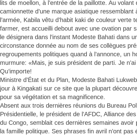
lits de moellon, à l’entrée de la paillotte. Au volan
camionnette d’une marque asiatique ressemblant à
l’armée, Kabila vêtu d’habit kaki de couleur verte 
farmer, est accueilli debout avec une ovation p
le désignera dans l’instant Modeste Bahati dans un
circonstance donnée au nom de ses collègues pré
regroupements politiques quand à l’annonce, un 
murmure: «Mais, je suis président de parti. Je n’a
Qu’importe!
Ministre d’État et du Plan, Modeste Bahati Lukwe
jour à Kingakati sur ce site que la plupart découvre
pour sa végétation et sa magnificence.
Absent aux trois dernières réunions du Bureau Poli
Présidentielle, le président de l’AFDC, Alliance d
du Congo, semblait ces dernières semaines avoir 
la famille politique. Ses phrases fin avril n’ont pas