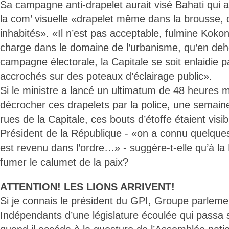
Sa campagne anti-drapelet aurait visé Bahati qui a
la com’ visuelle «drapelet même dans la brousse, 
inhabités». «Il n’est pas acceptable, fulmine Koko
charge dans le domaine de l’urbanisme, qu’en deh
campagne électorale, la Capitale se soit enlaidie 
accrochés sur des poteaux d’éclairage public».
Si le ministre a lancé un ultimatum de 48 heures 
décrocher ces drapelets par la police, une semaine
rues de la Capitale, ces bouts d’étoffe étaient visi
Président de la République - «on a connu quelque
est revenu dans l’ordre…» - suggère-t-elle qu’à la 
fumer le calumet de la paix?
ATTENTION! LES LIONS ARRIVENT!
Si je connais le président du GPI, Groupe parleme
Indépendants d’une législature écoulée qui passa