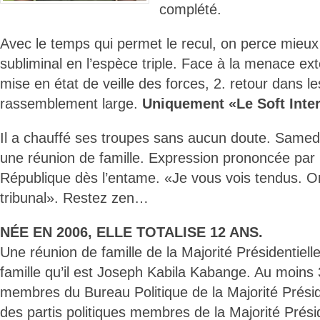
complété.
Avec le temps qui permet le recul, on perce mie
subliminal en l’espèce triple. Face à la menace ext
mise en état de veille des forces, 2. retour dans le
rassemblement large.
Uniquement «Le Soft Inter
Il a chauffé ses troupes sans aucun doute. Samed
une réunion de famille. Expression prononcée par 
République dès l’entame. «Je vous vois tendus. O
tribunal». Restez zen…
NÉE EN 2006, ELLE TOTALISE 12 ANS.
Une réunion de famille de la Majorité Présidentiell
famille qu’il est Joseph Kabila Kabange. Au moins
membres du Bureau Politique de la Majorité Préside
des partis politiques membres de la Majorité Prési