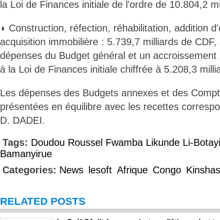
la Loi de Finances initiale de l'ordre de 10.804,2 m
◗ Construction, réfection, réhabilitation, addition d
acquisition immobilière : 5.739,7 milliards de CDF,
dépenses du Budget général et un accroissement 
à la Loi de Finances initiale chiffrée à 5.208,3 mill
Les dépenses des Budgets annexes et des Compt
présentées en équilibre avec les recettes corresp
D. DADEI.
Tags:
Doudou Roussel Fwamba Likunde Li-Botay
Bamanyirue
Categories:
News
lesoft
Afrique
Congo
Kinsha
RELATED POSTS