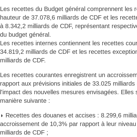
Les recettes du Budget général comprennent les r
hauteur de 37.078,6 milliards de CDF et les recett
à 8.342,2 milliards de CDF, représentant respect
du budget général.
Les recettes internes contiennent les recettes cou
34.819,2 milliards de CDF et les recettes exceptio
milliards de CDF.
Les recettes courantes enregistrent un accroisse
rapport aux prévisions initiales de 33.025 milliard
l'impact des nouvelles mesures envisagées. Elles s
manière suivante :
◗ Recettes des douanes et accises : 8.299,6 millia
accroissement de 10,3% par rapport à leur niveau i
milliards de CDF ;