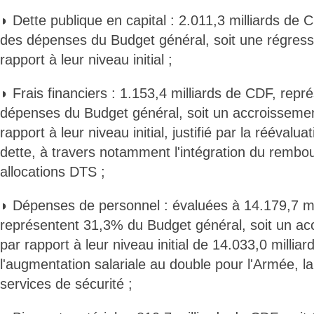
◗ Dette publique en capital : 2.011,3 milliards de
des dépenses du Budget général, soit une régres
rapport à leur niveau initial ;
◗ Frais financiers : 1.153,4 milliards de CDF, rep
dépenses du Budget général, soit un accroisseme
rapport à leur niveau initial, justifié par la réévalua
dette, à travers notamment l'intégration du remb
allocations DTS ;
◗ Dépenses de personnel : évaluées à 14.179,7 mil
représentent 31,3% du Budget général, soit un a
par rapport à leur niveau initial de 14.033,0 milliar
l'augmentation salariale au double pour l'Armée, la 
services de sécurité ;