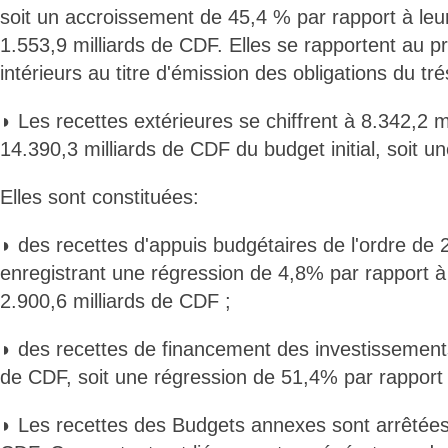
soit un accroissement de 45,4 % par rapport à leur 
1.553,9 milliards de CDF. Elles se rapportent au 
intérieurs au titre d'émission des obligations du tré
◗ Les recettes extérieures se chiffrent à 8.342,2 
14.390,3 milliards de CDF du budget initial, soit 
Elles sont constituées:
◗ des recettes d'appuis budgétaires de l'ordre de 
enregistrant une régression de 4,8% par rapport à l
2.900,6 milliards de CDF ;
◗ des recettes de financement des investissements
de CDF, soit une régression de 51,4% par rapport à 
◗ Les recettes des Budgets annexes sont arrêtées 