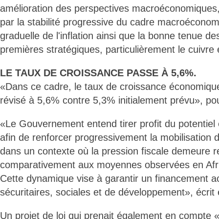
amélioration des perspectives macroéconomiques
par la stabilité progressive du cadre macroéconomi
graduelle de l'inflation ainsi que la bonne tenue d
premières stratégiques, particulièrement le cuivre e
LE TAUX DE CROISSANCE PASSE À 5,6%.
«Dans ce cadre, le taux de croissance économique
révisé à 5,6% contre 5,3% initialement prévu», pour
«Le Gouvernement entend tirer profit du potentiel
afin de renforcer progressivement la mobilisation d
dans un contexte où la pression fiscale demeure 
comparativement aux moyennes observées en Afr
Cette dynamique vise à garantir un financement ac
sécuritaires, sociales et de développement», écrit 
Un projet de loi qui prenait également en compte «