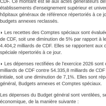
CDF. Ce montant est lié aux actes générateurs de
établissements d'enseignement supérieur et univers
hôpitaux généraux de référence répertoriés à ce jo
budgets annexes reclassés.
◗ Les recettes des Comptes spéciaux sont évaluée
de CDF, soit une diminution de 5% par rapport à leu
4.404,2 milliards de CDF. Elles se rapportent aux 
spéciale répertoriés à ce jour.
◗ Les dépenses rectifiées de l'exercice 2026 sont 
milliards de CDF contre 54.335,8 milliards de CDF
initiale, soit une diminution de 7,1%. Elles sont ré
général, Budgets annexes et Comptes spéciaux.
Les dépenses du Budget général sont ventilées, se
économique, de la manière suivante :