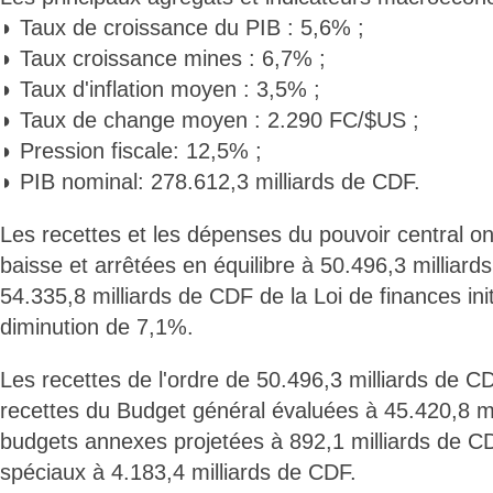
◗ Taux de croissance du PIB : 5,6% ;
◗ Taux croissance mines : 6,7% ;
◗ Taux d'inflation moyen : 3,5% ;
◗ Taux de change moyen : 2.290 FC/$US ;
◗ Pression fiscale: 12,5% ;
◗ PIB nominal: 278.612,3 milliards de CDF.
Les recettes et les dépenses du pouvoir central on
baisse et arrêtées en équilibre à 50.496,3 milliar
54.335,8 milliards de CDF de la Loi de finances init
diminution de 7,1%.
Les recettes de l'ordre de 50.496,3 milliards de C
recettes du Budget général évaluées à 45.420,8 mi
budgets annexes projetées à 892,1 milliards de 
spéciaux à 4.183,4 milliards de CDF.