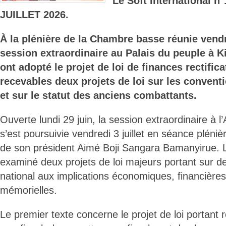
Le Soft International n
JUILLET 2026.
À la plénière de la Chambre basse réunie vendre
session extraordinaire au Palais du peuple à K
ont adopté le projet de loi de finances rectific
recevables deux projets de loi sur les convent
et sur le statut des anciens combattants.
Ouverte lundi 29 juin, la session extraordinaire à 
s’est poursuivie vendredi 3 juillet en séance pléni
de son président Aimé Boji Sangara Bamanyirue. 
examiné deux projets de loi majeurs portant sur de
national aux implications économiques, financières
mémorielles.
Le premier texte concerne le projet de loi portant r