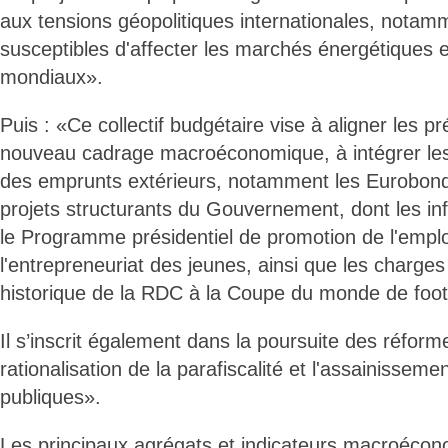
aux tensions géopolitiques internationales, nota
susceptibles d'affecter les marchés énergétiques
mondiaux».
Puis : «Ce collectif budgétaire vise à aligner les p
nouveau cadrage macroéconomique, à intégrer les
des emprunts extérieurs, notamment les Eurobonds
projets structurants du Gouvernement, dont les in
le Programme présidentiel de promotion de l'emplo
l'entrepreneuriat des jeunes, ainsi que les charges l
historique de la RDC à la Coupe du monde de foot
Il s’inscrit également dans la poursuite des réforme
rationalisation de la parafiscalité et l'assainissem
publiques».
Les principaux agrégats et indicateurs macroécon