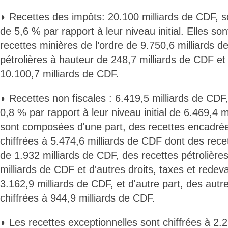
◗ Recettes des impôts: 20.100 milliards de CDF, s
de 5,6 % par rapport à leur niveau initial. Elles so
recettes minières de l’ordre de 9.750,6 milliards 
pétrolières à hauteur de 248,7 milliards de CDF et
10.100,7 milliards de CDF.
◗ Recettes non fiscales : 6.419,5 milliards de CDF
0,8 % par rapport à leur niveau initial de 6.469,4 m
sont composées d'une part, des recettes encadr
chiffrées à 5.474,6 milliards de CDF dont des recet
de 1.932 milliards de CDF, des recettes pétrolière
milliards de CDF et d'autres droits, taxes et rede
3.162,9 milliards de CDF, et d'autre part, des autr
chiffrées à 944,9 milliards de CDF.
◗ Les recettes exceptionnelles sont chiffrées à 2.