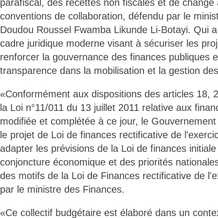
parafiscal, des recettes non fiscales et de change
conventions de collaboration, défendu par le mini
Doudou Roussel Fwamba Likunde Li-Botayi. Qui a in
cadre juridique moderne visant à sécuriser les pro
renforcer la gouvernance des finances publiques et
transparence dans la mobilisation et la gestion des
«Conformément aux dispositions des articles 18, 2
la Loi n°11/011 du 13 juillet 2011 relative aux fina
modifiée et complétée à ce jour, le Gouvernemen
le projet de Loi de finances rectificative de l'exerc
adapter les prévisions de la Loi de finances initiale 
conjoncture économique et des priorités nationales
des motifs de la Loi de Finances rectificative de l
par le ministre des Finances.
«Ce collectif budgétaire est élaboré dans un cont