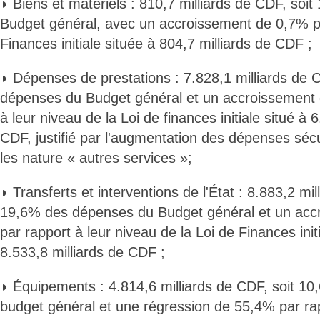
◗ Biens et matériels : 810,7 milliards de CDF, so
Budget général, avec un accroissement de 0,7% pa
Finances initiale située à 804,7 milliards de CDF ;
◗ Dépenses de prestations : 7.828,1 milliards de 
dépenses du Budget général et un accroissement 
à leur niveau de la Loi de finances initiale situé à 
CDF, justifié par l'augmentation des dépenses sécu
les nature « autres services »;
◗ Transferts et interventions de l'État : 8.883,2 mil
19,6% des dépenses du Budget général et un acc
par rapport à leur niveau de la Loi de Finances init
8.533,8 milliards de CDF ;
◗ Équipements : 4.814,6 milliards de CDF, soit 1
budget général et une régression de 55,4% par rap