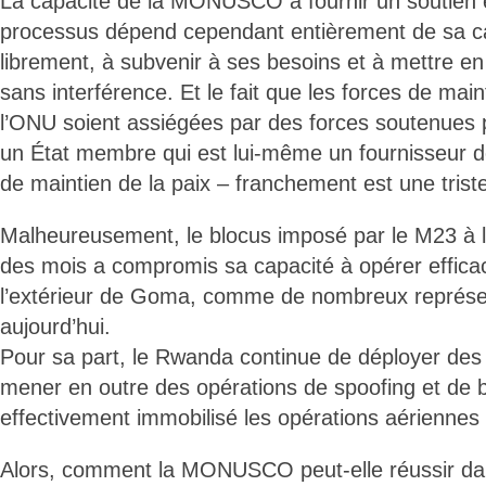
La capacité de la MONUSCO à fournir un soutien e
processus dépend cependant entièrement de sa ca
librement, à subvenir à ses besoins et à mettre 
sans interférence. Et le fait que les forces de main
l’ONU soient assiégées par des forces soutenues
un État membre qui est lui-même un fournisseur d
de maintien de la paix – franchement est une triste
Malheureusement, le blocus imposé par le M23 
des mois a compromis sa capacité à opérer efficace
l’extérieur de Goma, comme de nombreux représent
aujourd’hui.
Pour sa part, le Rwanda continue de déployer des m
mener en outre des opérations de spoofing et de br
effectivement immobilisé les opérations aérienn
Alors, comment la MONUSCO peut-elle réussir dan