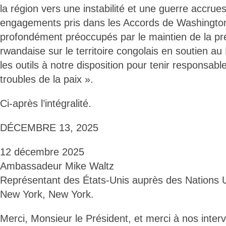
la région vers une instabilité et une guerre accrue
engagements pris dans les Accords de Washingt
profondément préoccupés par le maintien de la pré
rwandaise sur le territoire congolais en soutien au
les outils à notre disposition pour tenir responsabl
troubles de la paix ».
Ci-après l’intégralité.
DÉCEMBRE 13, 2025
12 décembre 2025
Ambassadeur Mike Waltz
Représentant des États-Unis auprès des Nations 
New York, New York.
Merci, Monsieur le Président, et merci à nos interv