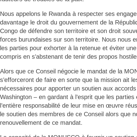
Nous appelons le Rwanda à respecter ses engage
davantage le droit du gouvernement de la Républ
Congo de défendre son territoire et son droit souve
forces burundaises sur son territoire. Nous nous
les parties pour exhorter à la retenue et éviter un
compris en s’abstenant de tenir des propos hostiles
Alors que ce Conseil négocie le mandat de la MO
s’efforceront de faire en sorte que la mission ait l
nécessaires pour apporter un soutien aux accords
Washington – en gardant à l’esprit que les parties
l’entière responsabilité de leur mise en œuvre réu
le soutien des membres de ce Conseil alors que n
renouvellement de ce mandat.