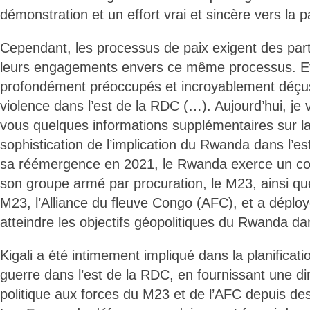
démonstration et un effort vrai et sincère vers la p
Cependant, les processus de paix exigent des part
leurs engagements envers ce même processus. Et 
profondément préoccupés et incroyablement déçus 
violence dans l’est de la RDC (…). Aujourd’hui, je
vous quelques informations supplémentaires sur la
sophistication de l’implication du Rwanda dans l’e
sa réémergence en 2021, le Rwanda exerce un con
son groupe armé par procuration, le M23, ainsi que 
M23, l’Alliance du fleuve Congo (AFC), et a déplo
atteindre les objectifs géopolitiques du Rwanda da
Kigali a été intimement impliqué dans la planificatio
guerre dans l’est de la RDC, en fournissant une dire
politique aux forces du M23 et de l’AFC depuis d