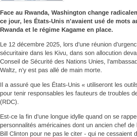
Face au Rwanda, Washington change radicalem
ce jour, les États-Unis n’avaient usé de mots au
Rwanda et le régime Kagame en place.
Le 12 décembre 2025, lors d’une réunion d’urgence
sécuritaire dans les Kivu, dans son allocution de
Conseil de Sécurité des Nations Unies, l’ambassa
Waltz, n’y est pas allé de main morte.
Il a assuré que les États-Unis « utiliseront les outil
pour tenir responsables les fauteurs de troubles d
(RDC).
Est-ce la fin d’une longue idylle quand on se rappel
personnalités américaines dont un ancien chef de l
Bill Clinton pour ne pas le citer - qui ne cessaient 