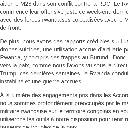
aider le M23 dans son conflit contre la RDC. Le R
commencé leur offensive juste ce week-end dernie
avec des forces rwandaises colocalisées avec le M
de front.
De plus, nous avons des rapports crédibles sur l’ut
drones suicides, une utilisation accrue d’artillerie p
Rwanda, y compris des frappes au Burundi. Donc,
vers la paix, comme nous l’avons vu sous la direct
Trump, ces dernières semaines, le Rwanda conduit
instabilité et une guerre accrues.
À la lumière des engagements pris dans les Acco
nous sommes profondément préoccupés par le mai
militaire rwandaise sur le territoire congolais en 
utiliserons les outils à notre disposition pour tenir
fauteurs de troubles de la paix.