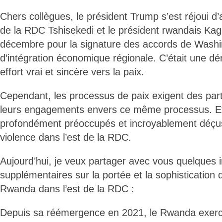
Chers collègues, le président Trump s’est réjoui d’a
de la RDC Tshisekedi et le président rwandais Ka
décembre pour la signature des accords de Washi
d’intégration économique régionale. C’était une dé
effort vrai et sincère vers la paix.
Cependant, les processus de paix exigent des part
leurs engagements envers ce même processus. Et 
profondément préoccupés et incroyablement déçus 
violence dans l’est de la RDC.
Aujourd’hui, je veux partager avec vous quelques 
supplémentaires sur la portée et la sophistication d
Rwanda dans l’est de la RDC :
Depuis sa réémergence en 2021, le Rwanda exerc