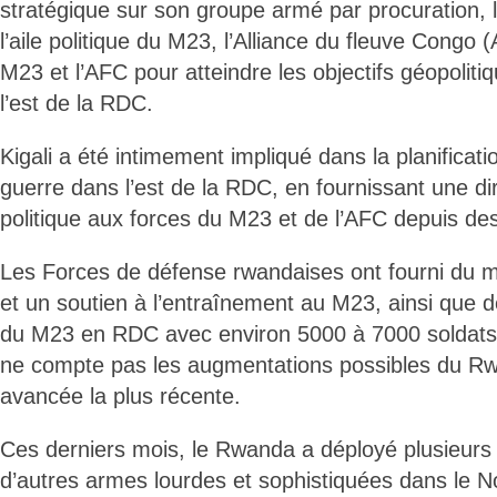
stratégique sur son groupe armé par procuration, 
l’aile politique du M23, l’Alliance du fleuve Congo 
M23 et l’AFC pour atteindre les objectifs géopoli
l’est de la RDC.
Kigali a été intimement impliqué dans la planificatio
guerre dans l’est de la RDC, en fournissant une dire
politique aux forces du M23 et de l’AFC depuis d
Les Forces de défense rwandaises ont fourni du mat
et un soutien à l’entraînement au M23, ainsi que
du M23 en RDC avec environ 5000 à 7000 soldats
ne compte pas les augmentations possibles du R
avancée la plus récente.
Ces derniers mois, le Rwanda a déployé plusieurs m
d’autres armes lourdes et sophistiquées dans le N