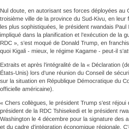
Nul doute, en autorisant ses forces déployées au
troisième ville de la province du Sud-Kivu, en leur
les plus sophistiquées, le président rwandais Pau
impliqué dans la planification et l’exécution de la g
RDC », s’est moqué de Donald Trump, en franchiss
quoi Kigali - mieux, le régime Kagame - peut-il s’
Extraits et après l’intégralité de la « Déclaration 
États-Unis) lors d’une réunion du Conseil de sécur
sur la situation en République Démocratique du Co
officielle américaine).
« Chers collègues, le président Trump s’est réjoui d
président de la RDC Tshisekedi et le président r
Washington le 4 décembre pour la signature des 
et du cadre d’intégration économique régionale. C’