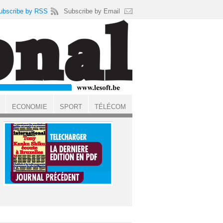
ubscribe by RSS
Subscribe by Email
ECONOMIE
SPORT
TÉLÉCOM