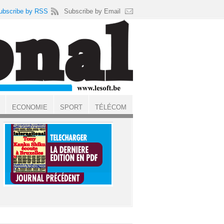
ubscribe by RSS
Subscribe by Email
ECONOMIE
SPORT
TÉLÉCOM