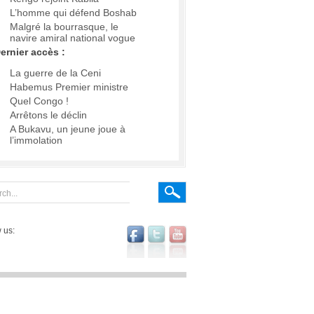
L’homme qui défend Boshab
Malgré la bourrasque, le
navire amiral national vogue
ernier accès :
La guerre de la Ceni
Habemus Premier ministre
Quel Congo !
Arrêtons le déclin
A Bukavu, un jeune joue à
l’immolation
 us: