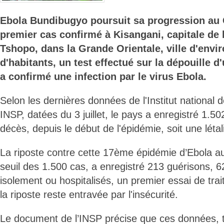
Ebola Bundibugyo poursuit sa progression au
premier cas confirmé à Kisangani, capitale de 
Tshopo, dans la Grande Orientale, ville d'envir
d'habitants, un test effectué sur la dépouille 
a confirmé une infection par le virus Ebola.
Selon les dernières données de l'Institut national 
INSP, datées du 3 juillet, le pays a enregistré 1.5
décès, depuis le début de l'épidémie, soit une léta
La riposte contre cette 17ème épidémie d’Ebola au
seuil des 1.500 cas, a enregistré 213 guérisons, 6
isolement ou hospitalisés, un premier essai de tra
la riposte reste entravée par l'insécurité.
Le document de l’INSP précise que ces données, t