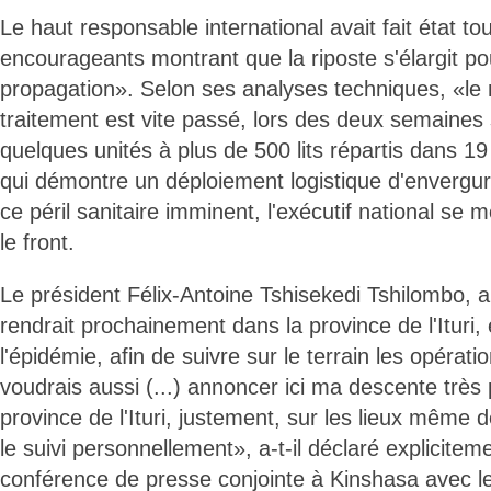
Le haut responsable international avait fait état to
encourageants montrant que la riposte s'élargit po
propagation». Selon ses analyses techniques, «le 
traitement est vite passé, lors des deux semaines 
quelques unités à plus de 500 lits répartis dans 1
qui démontre un déploiement logistique d'envergur
ce péril sanitaire imminent, l'exécutif national se 
le front.
Le président Félix-Antoine Tshisekedi Tshilombo, a
rendrait prochainement dans la province de l'Ituri,
l'épidémie, afin de suivre sur le terrain les opérati
voudrais aussi (...) annoncer ici ma descente très
province de l'Ituri, justement, sur les lieux même d
le suivi personnellement», a-t-il déclaré explicitem
conférence de presse conjointe à Kinshasa avec l