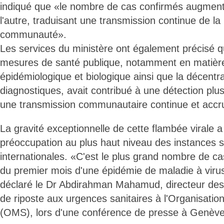
indiqué que «le nombre de cas confirmés augment
l'autre, traduisant une transmission continue de la
communauté».
Les services du ministère ont également précisé qu
mesures de santé publique, notamment en matière
épidémiologique et biologique ainsi que la décentra
diagnostiques, avait contribué à une détection plu
une transmission communautaire continue et accr
La gravité exceptionnelle de cette flambée virale a
préoccupation au plus haut niveau des instances s
internationales. «C'est le plus grand nombre de c
du premier mois d'une épidémie de maladie à virus
déclaré le Dr Abdirahman Mahamud, directeur des 
de riposte aux urgences sanitaires à l'Organisatio
(OMS), lors d'une conférence de presse à Genève