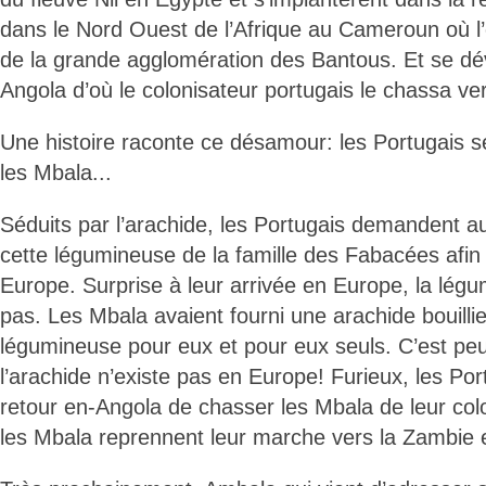
dans le Nord Ouest de l’Afrique au Cameroun où l’
de la grande agglomération des Bantous. Et se d
Angola d’où le colonisateur portugais le chassa ve
Une histoire raconte ce désamour: les Portugais se 
les Mbala...
Séduits par l’arachide, les Portugais demandent au
cette légumineuse de la famille des Fabacées afin q
Europe. Surprise à leur arrivée en Europe, la lé
pas. Les Mbala avaient fourni une arachide bouilli
légumineuse pour eux et pour eux seuls. C’est peu
l’arachide n’existe pas en Europe! Furieux, les Por
retour en-Angola de chasser les Mbala de leur col
les Mbala reprennent leur marche vers la Zambie 