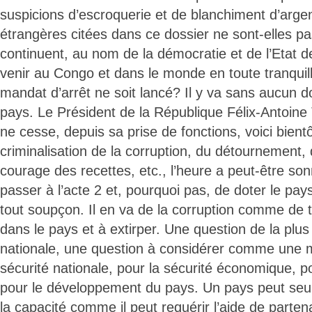
suspicions d’escroquerie et de blanchiment d’argen
étrangères citées dans ce dossier ne sont-elles pa
continuent, au nom de la démocratie et de l’Etat de 
venir au Congo et dans le monde en toute tranquil
mandat d’arrêt ne soit lancé? Il y va sans aucun do
pays. Le Président de la République Félix-Antoine
ne cesse, depuis sa prise de fonctions, voici bientô
criminalisation de la corruption, du détournement, 
courage des recettes, etc., l’heure a peut-être so
passer à l’acte 2 et, pourquoi pas, de doter le pay
tout soupçon. Il en va de la corruption comme de t
dans le pays et à extirper. Une question de la plu
nationale, une question à considérer comme une m
sécurité nationale, pour la sécurité économique, p
pour le développement du pays. Un pays peut seul 
la capacité comme il peut requérir l’aide de parten