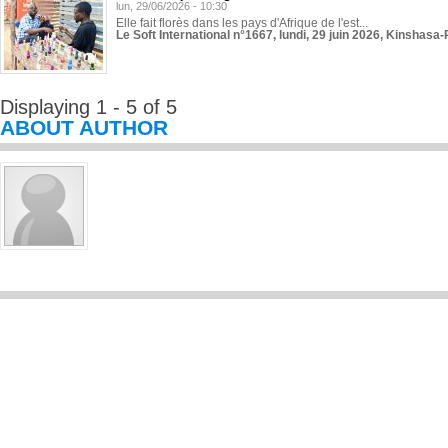
lun, 29/06/2026 - 10:30
Elle fait florès dans les pays d'Afrique de l'est...
Le Soft International n°1667, lundi, 29 juin 2026, Kinshasa-
Displaying 1 - 5 of 5
ABOUT AUTHOR