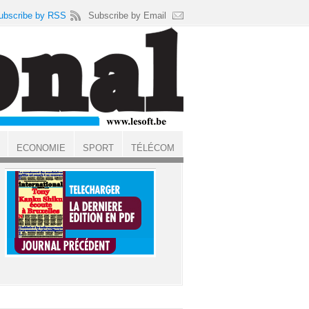
ubscribe by RSS
Subscribe by Email
ECONOMIE
SPORT
TÉLÉCOM