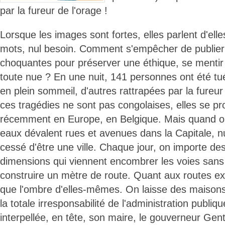
par la fureur de l'orage !
Lorsque les images sont fortes, elles parlent d'el
mots, nul besoin. Comment s'empêcher de publier
choquantes pour préserver une éthique, se mentir à
toute nue ? En une nuit, 141 personnes ont été tué
en plein sommeil, d'autres rattrapées par la fureur 
ces tragédies ne sont pas congolaises, elles se p
récemment en Europe, en Belgique. Mais quand o
eaux dévalent rues et avenues dans la Capitale, n
cessé d'être une ville. Chaque jour, on importe de
dimensions qui viennent encombrer les voies sans 
construire un mètre de route. Quant aux routes exi
que l'ombre d'elles-mêmes. On laisse des maisons 
la totale irresponsabilité de l'administration publique
interpellée, en tête, son maire, le gouverneur Gen