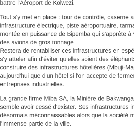
battre l'Aéroport de Kolwezi.
Tout s'y met en place : tour de contrôle, caserne a
infrastructure électrique, piste aéroportuaire, tarm
montée en puissance de Bipemba qui s'apprête à voi
des avions de gros tonnage.
Restera de rentabiliser ces infrastructures en espér
s'y atteler afin d'éviter qu'elles soient des éléphant
construire des infrastructures hôtelières (Mbuji-M
aujourd'hui que d'un hôtel si l'on accepte de ferme
entreprises industrielles.
La grande firme Miba-SA, la Minière de Bakwang
semble avoir cessé d'exister. Ses infrastructures 
désormais méconnaissables alors que la société 
l'immense partie de la ville.