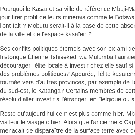
Pourquoi le Kasaï et sa ville de référence Mbuji-Ma
jour tirer profit de leurs minerais comme le Botsw
l'ont fait ? Mobutu serait-il à la base de cette a
de la ville et de l'espace kasaïen ?
Ses conflits politiques éternels avec son ex-ami 
historique Étienne Tshisekedi wa Mulumba l'auraie
décourager l'élite locale à investir chez elle sauf si 
des problèmes politiques? Apeurée, l'élite kasaïenn
tournée vers d'autres provinces, par exemple de l
du sud-est, le Katanga? Certains membres de cette 
résolu d'aller investir à l'étranger, en Belgique ou 
Reste qu'aujourd'hui ce n'est plus comme hier. Mbu
visiteur le visage d'hier. Alors que l'ancienne « Ca
menaçait de disparaître de la surface terre avec d