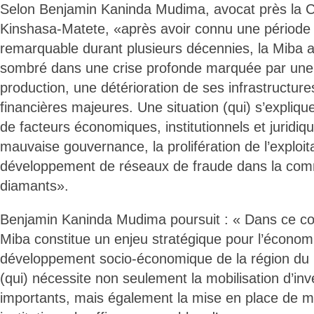
Selon Benjamin Kaninda Mudima, avocat près la C
Kinshasa-Matete, «après avoir connu une période 
remarquable durant plusieurs décennies, la Miba 
sombré dans une crise profonde marquée par une 
production, une détérioration de ses infrastructures
financières majeures. Une situation (qui) s’expliq
de facteurs économiques, institutionnels et juridi
mauvaise gouvernance, la prolifération de l’exploita
développement de réseaux de fraude dans la comm
diamants».
Benjamin Kaninda Mudima poursuit : « Dans ce con
Miba constitue un enjeu stratégique pour l’économi
développement socio-économique de la région du 
(qui) nécessite non seulement la mobilisation d’in
importants, mais également la mise en place de 