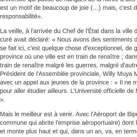
est un motif de beaucoup de joie (…) mais, c’est 
responsabilité».
La veille, à l’arrivée du Chef de l’État dans la ville
curé avait déclaré: « Nous avons des sentiments d
se fait ici, c’est quelque chose d’exceptionnel, de
province où une ville est en train de renaître ; da
train de renaître malgré les guerres, malgré d’autre
Président de l’Assemblée provinciale, Willy Muya 
avec un appel aux jeunes de la province : « Il ne
pour aller étudier ailleurs. L’Université officielle d
».
Mais le meilleur est à venir. Avec l'Aéroport de B
commune qui abrite l'emprise aéroportuaire) dont l
et monte plus haut et qui, dans un an, va, en terme