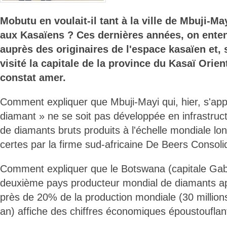
Mobutu en voulait-il tant à la ville de Mbuji-Ma
aux Kasaïens ? Ces dernières années, on ente
auprès des originaires de l'espace kasaïen et, 
visité la capitale de la province du Kasaï Orient
constat amer.
Comment expliquer que Mbuji-Mayi qui, hier, s'appe
diamant » ne se soit pas développée en infrastru
de diamants bruts produits à l'échelle mondiale lo
certes par la firme sud-africaine De Beers Consol
Comment expliquer que le Botswana (capitale Gab
deuxième pays producteur mondial de diamants ap
près de 20% de la production mondiale (30 millions
an) affiche des chiffres économiques époustouflan