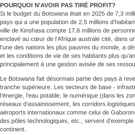
POURQUOI N'AVOIR PAS TIRÉ PROFIT?
Si le budget du Botswana était en 2025 de 7,3 mil
pays qui a une population de 2,5 millions d'habita
ville de Kinshasa compte 17,8 millions de personn
enclavé au cœur de l'Afrique australe cité, dans 
l'une des nations les plus pauvres du monde, a 
et les conditions de vie de ses habitants plus qu'
principalement à une gestion avisée de ses ressou
Le Botswana fait désormais partie des pays à reve
tranche supérieure. Les secteurs de base - infrast
l'énergie, l'eau potable, le numérique (dans les zon
réseaux d'assainissement, les corridors logistique
aéroports internationaux comme celui de Gaboron
des pôles technologiques, etc., servent d'exemple
continent.