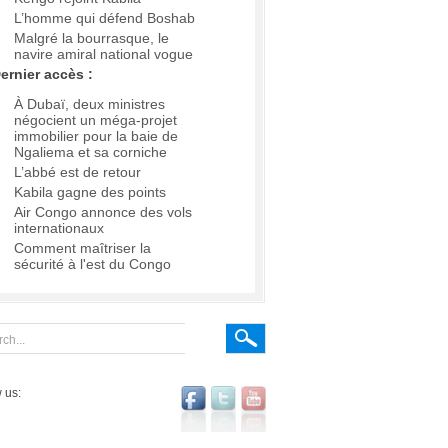
L’homme qui défend Boshab
Malgré la bourrasque, le
navire amiral national vogue
ernier accès :
À Dubaï, deux ministres
négocient un méga-projet
immobilier pour la baie de
Ngaliema et sa corniche
L’abbé est de retour
Kabila gagne des points
Air Congo annonce des vols
internationaux
Comment maîtriser la
sécurité à l'est du Congo
 us: