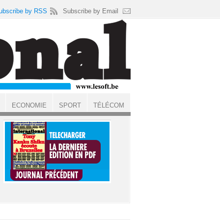
ubscribe by RSS
Subscribe by Email
ECONOMIE
SPORT
TÉLÉCOM