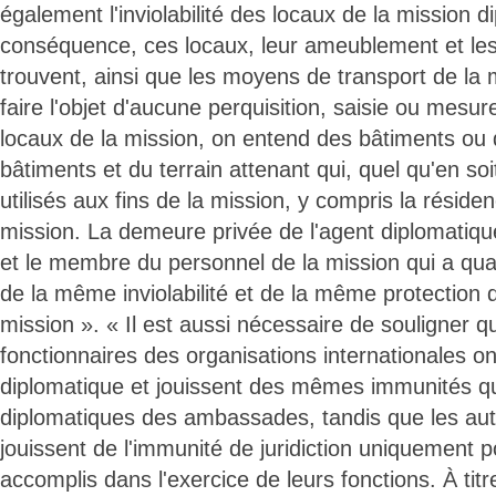
également l'inviolabilité des locaux de la mission d
conséquence, ces locaux, leur ameublement et les 
trouvent, ainsi que les moyens de transport de la 
faire l'objet d'aucune perquisition, saisie ou mesur
locaux de la mission, on entend des bâtiments ou 
bâtiments et du terrain attenant qui, quel qu'en soit
utilisés aux fins de la mission, y compris la réside
mission. La demeure privée de l'agent diplomatique
et le membre du personnel de la mission qui a qual
de la même inviolabilité et de la même protection 
mission ». « Il est aussi nécessaire de souligner q
fonctionnaires des organisations internationales on
diplomatique et jouissent des mêmes immunités q
diplomatiques des ambassades, tandis que les aut
jouissent de l'immunité de juridiction uniquement p
accomplis dans l'exercice de leurs fonctions. À titre 