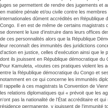
juges se permettent de rendre des jugements et 
en matière pénale et/ou civile contre les membres
internationales dûment accrédités en République 
Congo. Il en est de même de certains magistrats d
se donnent le luxe d'instruire dans leurs offices d
de ces personnalités alors que la République Dé
leur reconnaît des immunités des juridictions conc
d'action en justice, celles d'exécution ainsi que le 
dont ils jouissent en République démocratique du
Pour Kamuleta, «toutes ces pratiques violent les a
entre la République démocratique du Congo et ses
notamment en ce qui concerne les immunités dipl
Il rappelle à ces magistrats la Convention de Vien
les relations diplomatiques qui « prévoit que les a
n'ont pas la nationalité de l'État accréditaire et qui
résidence permanente, y jouissent de l'immunité tot