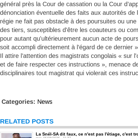
général près la Cour de cassation ou la Cour d’app
dénonciation éventuelle des faits aux autorités de l
régie ne fait pas obstacle à des poursuites ou une 
des tiers, susceptibles d'être les coauteurs ou com
pour autant qu'ultérieurement aucun acte de pours
soit accompli directement à l’égard de ce dernier »
Il attire l’attention des magistrats congolais « sur l
et de faire respecter ces instructions », menace d
disciplinaires tout magistrat qui violerait ces instru
Categories:
News
RELATED POSTS
La Snél-SA dit faux, ce n'est pas l'étiage, c'est