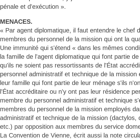
pénale et d'exécution ».
MENACES.
« Par agent diplomatique, il faut entendre le chef d
membres du personnel de la mission qui ont la qua
Une immunité qui s'étend « dans les mêmes cond
la famille de l'agent diplomatique qui font partie
qu'ils ne soient pas ressortissants de l'État accré
personnel administratif et technique de la missio
leur famille qui font partie de leur ménage s'ils n'o
l'État accréditaire ou n'y ont pas leur résidence p
membre du personnel administratif et technique 
membres du personnel de la mission employés dan
administratif et technique de la mission (dactylos
etc.) par opposition aux membres du service dome
La Convention de Vienne, écrit aussi la note circul