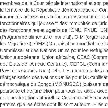
membres de la Cour pénale international et son pe
le territoire de la République démocratique du Con
immunités nécessaires a l'accomplissement de leu
fonctionnaires qui jouissent des immunités de juri
des fonctionnaires et agents de l'ONU, PNUD, U
(Programme alimentaire mondial), OIM (organisati
les Migrations), OMS (Organisation mondiale de l
Commissariat des Nations Unies pour les Refugie
Union européenne, Union africaine, CEAC (Com
des États de l'Afrique Centrale), CEPGL (Commu
Pays des Grands Lacs), etc. Les membres de la m
réorganisation des Nations Unies pour la Stabilisa
démocratique du Congo (MONUSCO) jouissent de
poursuite et de juridiction pour tous les actes acco
de leurs fonctions officielles. Ces immunités couvr
paroles que les écrits dont ils sont auteurs. Elles 