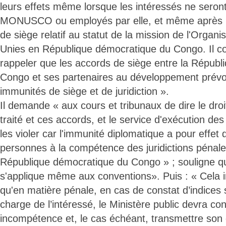
leurs effets même lorsque les intéressés ne sero
MONUSCO ou employés par elle, et même après l'e
de siège relatif au statut de la mission de l'Organi
Unies en République démocratique du Congo. Il c
rappeler que les accords de siège entre la Répub
Congo et ses partenaires au développement prévo
immunités de siège et de juridiction ».
Il demande « aux cours et tribunaux de dire le droi
traité et ces accords, et le service d'exécution d
les violer car l'immunité diplomatique a pour effet 
personnes à la compétence des juridictions pénales
République démocratique du Congo » ; souligne q
s'applique même aux conventions». Puis : « Cela 
qu'en matière pénale, en cas de constat d’indices s
charge de l’intéressé, le Ministère public devra co
incompétence et, le cas échéant, transmettre son