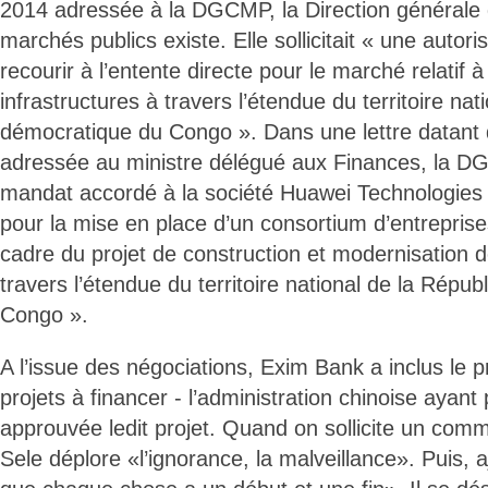
2014 adressée à la DGCMP, la Direction générale 
marchés publics existe. Elle sollicitait « une autori
recourir à l’entente directe pour le marché relatif à
infrastructures à travers l’étendue du territoire na
démocratique du Congo ». Dans une lettre datant
adressée au ministre délégué aux Finances, la D
mandat accordé à la société Huawei Technologies
pour la mise en place d’un consortium d’entreprise
cadre du projet de construction et modernisation d
travers l’étendue du territoire national de la Répu
Congo ».
A l’issue des négociations, Exim Bank a inclus le p
projets à financer - l’administration chinoise ayan
approuvée ledit projet. Quand on sollicite un comm
Sele déplore «l’ignorance, la malveillance». Puis,