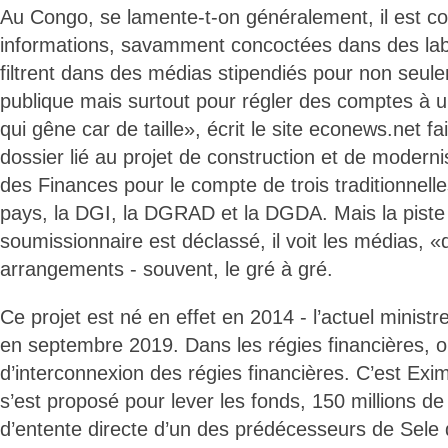
Au Congo, se lamente-t-on généralement, il est c
informations, savamment concoctées dans des labo
filtrent dans des médias stipendiés pour non seul
publique mais surtout pour régler des comptes à un
qui gêne car de taille», écrit le site econews.net fa
dossier lié au projet de construction et de modern
des Finances pour le compte de trois traditionnelle
pays, la DGI, la DGRAD et la DGDA. Mais la piste
soumissionnaire est déclassé, il voit les médias,
arrangements - souvent, le gré à gré.
Ce projet est né en effet en 2014 - l’actuel ministr
en septembre 2019. Dans les régies financières, o
d’interconnexion des régies financières. C’est Exi
s’est proposé pour lever les fonds, 150 millions de
d’entente directe d’un des prédécesseurs de Sele