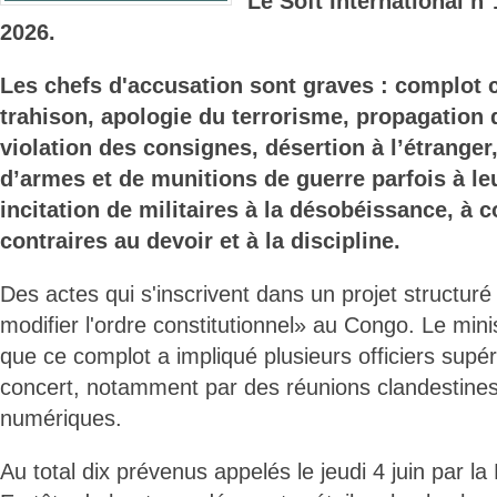
Le Soft International n
2026.
Les chefs d'accusation sont graves : complot co
trahison, apologie du terrorisme, propagation d
violation des consignes, désertion à l’étranger,
d’armes et de munitions de guerre parfois à le
incitation de militaires à la désobéissance, à
contraires au devoir et à la discipline.
Des actes qui s'inscrivent dans un projet structuré
modifier l'ordre constitutionnel» au Congo. Le mini
que ce complot a impliqué plusieurs officiers supé
concert, notamment par des réunions clandestine
numériques.
Au total dix prévenus appelés le jeudi 4 juin par la