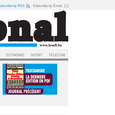
ubscribe by RSS
Subscribe by Email
ECONOMIE
SPORT
TÉLÉCOM