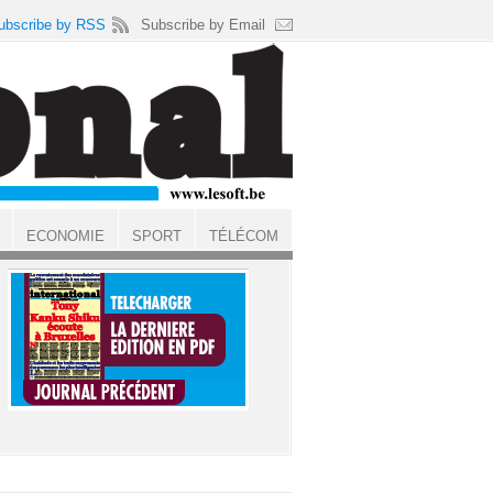
ubscribe by RSS
Subscribe by Email
ECONOMIE
SPORT
TÉLÉCOM