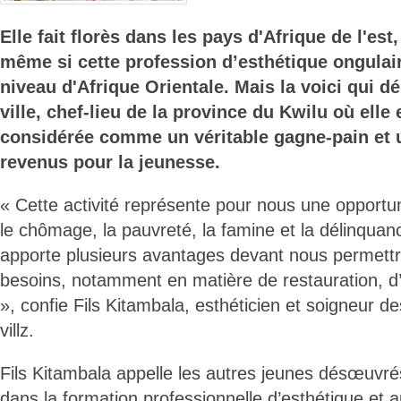
Elle fait florès dans les pays d'Afrique de l'es
même si cette profession d’esthétique ongulaire
niveau d'Afrique Orientale. Mais la voici qui 
ville, chef-lieu de la province du Kwilu où elle
considérée comme un véritable gagne-pain et 
revenus pour la jeunesse.
« Cette activité représente pour nous une opportun
le chômage, la pauvreté, la famine et la délinquanc
apporte plusieurs avantages devant nous permettr
besoins, notamment en matière de restauration, d’
», confie Fils Kitambala, esthéticien et soigneur 
villz.
Fils Kitambala appelle les autres jeunes désœuvré
dans la formation professionnelle d’esthétique et 