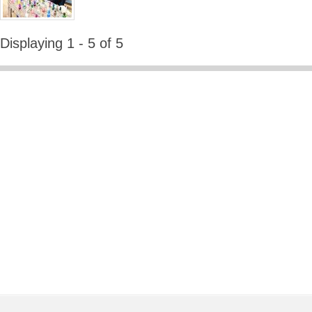
Displaying 1 - 5 of 5