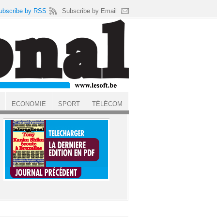
ubscribe by RSS
Subscribe by Email
ECONOMIE
SPORT
TÉLÉCOM