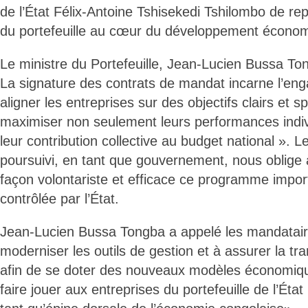
de l’État Félix-Antoine Tshisekedi Tshilombo de rep
du portefeuille au cœur du développement économi
Le ministre du Portefeuille, Jean-Lucien Bussa To
La signature des contrats de mandat incarne l’eng
aligner les entreprises sur des objectifs clairs et s
maximiser non seulement leurs performances indiv
leur contribution collective au budget national ». Les
poursuivi, en tant que gouvernement, nous oblig
façon volontariste et efficace ce programme impor
contrôlée par l’État.
Jean-Lucien Bussa Tongba a appelé les mandatair
moderniser les outils de gestion et à assurer la tra
afin de se doter des nouveaux modèles économiqu
faire jouer aux entreprises du portefeuille de l’État 