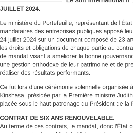
Le Soft International n
JUILLET 2024.
Le ministère du Portefeuille, représentant de l’État 
mandataires des entreprises publiques apposé leu
24 juillet 2024 sur un document composé de 23 art
les droits et obligations de chaque partie au contrat
de mandat visant à améliorer la bonne gouvernanc
une gestion orthodoxe de leur patrimoine et de p
réaliser des résultats performants.
Ce fut lors d’une cérémonie solennelle organisée à 
Kinshasa, présidée par la Première ministre Judi
placée sous le haut patronage du Président de la 
CONTRAT DE SIX ANS RENOUVELABLE.
Au terme de ces contrats, le mandat, donc l’État co