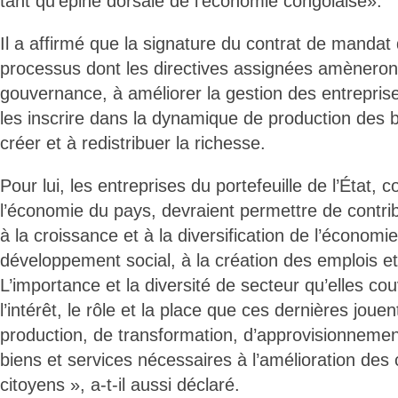
tant qu’épine dorsale de l’économie congolaise».
Il a affirmé que la signature du contrat de mandat
processus dont les directives assignées amèneront
gouvernance, à améliorer la gestion des entreprise
les inscrire dans la dynamique de production des b
créer et à redistribuer la richesse.
Pour lui, les entreprises du portefeuille de l’État, 
l’économie du pays, devraient permettre de contri
à la croissance et à la diversification de l’économi
développement social, à la création des emplois et
L’importance et la diversité de secteur qu’elles c
l’intérêt, le rôle et la place que ces dernières joue
production, de transformation, d’approvisionnement
biens et services nécessaires à l’amélioration des 
citoyens », a-t-il aussi déclaré.