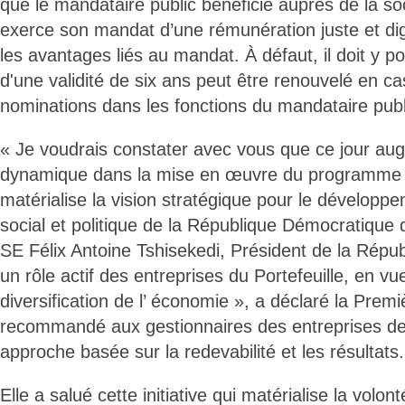
que le mandataire public bénéficie auprès de la soc
exerce son mandat d’une rémunération juste et di
les avantages liés au mandat. À défaut, il doit y po
d'une validité de six ans peut être renouvelé en c
nominations dans les fonctions du mandataire publ
« Je voudrais constater avec vous que ce jour au
dynamique dans la mise en œuvre du programme
matérialise la vision stratégique pour le dévelop
social et politique de la République Démocratique
SE Félix Antoine Tshisekedi, Président de la Répub
un rôle actif des entreprises du Portefeuille, en vue
diversification de l’ économie », a déclaré la Premi
recommandé aux gestionnaires des entreprises de 
approche basée sur la redevabilité et les résultats.
Elle a salué cette initiative qui matérialise la volo