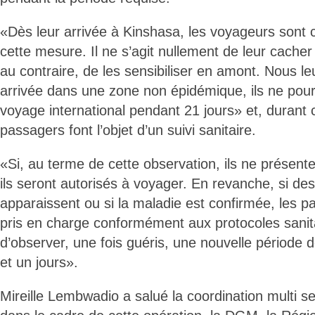
«Dès leur arrivée à Kinshasa, les voyageurs sont 
cette mesure. Il ne s’agit nullement de leur cache
au contraire, de les sensibiliser en amont. Nous le
arrivée dans une zone non épidémique, ils ne pour
voyage international pendant 21 jours» et, durant c
passagers font l’objet d’un suivi sanitaire.
«Si, au terme de cette observation, ils ne prése
ils seront autorisés à voyager. En revanche, si d
apparaissent ou si la maladie est confirmée, les p
pris en charge conformément aux protocoles sanita
d’observer, une fois guéris, une nouvelle période d
et un jours».
Mireille Lembwadio a salué la coordination multi se