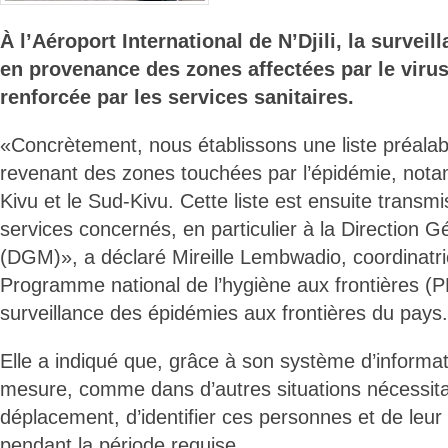
À l’Aéroport International de N’Djili, la survei
en provenance des zones affectées par le virus
renforcée par les services sanitaires.
«Concrètement, nous établissons une liste préala
revenant des zones touchées par l’épidémie, notamm
Kivu et le Sud-Kivu. Cette liste est ensuite transmi
services concernés, en particulier à la Direction G
(DGM)», a déclaré Mireille Lembwadio, coordinatri
Programme national de l’hygiène aux frontières (P
surveillance des épidémies aux frontières du pays.
Elle a indiqué que, grâce à son système d’informa
mesure, comme dans d’autres situations nécessitan
déplacement, d’identifier ces personnes et de leur
pendant la période requise.