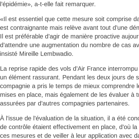
l’épidémie», a-t-elle fait remarquer.
«Il est essentiel que cette mesure soit comprise d
est contraignante mais relève avant tout d’une dé
Il est préférable d’agir de manière proactive aujour
d’attendre une augmentation du nombre de cas ava
insisté Mireille Lembwadio.
La reprise rapide des vols d’Air France interrompu
un élément rassurant. Pendant les deux jours de s
compagnie a pris le temps de mieux comprendre l
mises en place, mais également de les évaluer à t
assurées par d’autres compagnies partenaires.
À l’issue de l’évaluation de la situation, il a été con
de contrôle étaient effectivement en place, d’où la
ces mesures et de veiller à leur application avec 