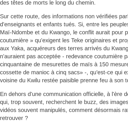
des têtes de morts le long du chemin.
Sur cette route, des informations non vérifiées par
d'enseignants et enfants tués. Si, entre les peupl
Maï-Ndombe et du Kwango, le conflit aurait pour p
coutumière » qu'exigent les Teke originaires et pro
aux Yaka, acquéreurs des terres arrivés du Kwang
n'auraient pas acceptée - redevance coutumière 
cinquantaine de mesurettes de maïs à 150 mesure
cossette de manioc à cinq sacs» -, qu’est-ce qui e
voisine du Kwilu restée paisible prenne feu à son 
En dehors d'une communication officielle, à l'ère 
qui, trop souvent, recherchent le buzz, des image
vidéos souvent manipulés, comment désormais ra
retrouver ?