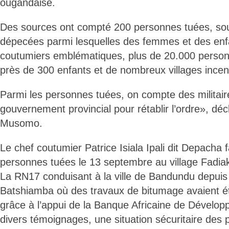
ougandaise.
Des sources ont compté 200 personnes tuées, sou
dépecées parmi lesquelles des femmes et des enf
coutumiers emblématiques, plus de 20.000 perso
près de 300 enfants et de nombreux villages incen
Parmi les personnes tuées, on compte des militair
gouvernement provincial pour rétablir l’ordre», déc
Musomo.
Le chef coutumier Patrice Isiala Ipali dit Depacha f
personnes tuées le 13 septembre au village Fadia
La RN17 conduisant à la ville de Bandundu depuis 
Batshiamba où des travaux de bitumage avaient é
grâce à l’appui de la Banque Africaine de Développ
divers témoignages, une situation sécuritaire des 