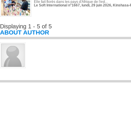
Elle fait florès dans les pays d'Afrique de l'est...
Le Soft International n°1667, lundi, 29 juin 2026, Kinshasa-
Displaying 1 - 5 of 5
ABOUT AUTHOR