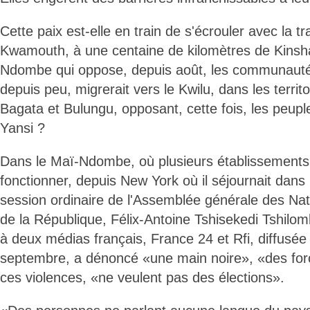
Cette paix est-elle en train de s'écrouler avec la t
Kwamouth, à une centaine de kilomètres de Kinsh
Ndombe qui oppose, depuis août, les communautés
depuis peu, migrerait vers le Kwilu, dans les terr
Bagata et Bulungu, opposant, cette fois, les peupl
Yansi ?
Dans le Maï-Ndombe, où plusieurs établissements 
fonctionner, depuis New York où il séjournait dans
session ordinaire de l'Assemblée générale des Nati
de la République, Félix-Antoine Tshisekedi Tshilo
à deux médias français, France 24 et Rfi, diffusée 
septembre, a dénoncé «une main noire», «des for
ces violences, «ne veulent pas des élections».