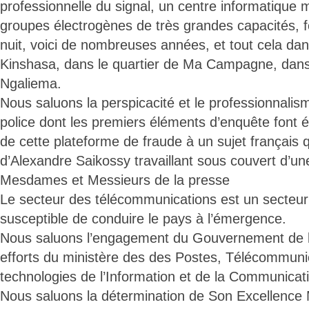
professionnelle du signal, un centre informatique 
groupes électrogènes de très grandes capacités, f
nuit, voici de nombreuses années, et tout cela da
Kinshasa, dans le quartier de Ma Campagne, dan
Ngaliema.
Nous saluons la perspicacité et le professionnalis
police dont les premiers éléments d’enquête font é
de cette plateforme de fraude à un sujet français 
d’Alexandre Saikossy travaillant sous couvert d’un
Mesdames et Messieurs de la presse
Le secteur des télécommunications est un secteur
susceptible de conduire le pays à l’émergence.
Nous saluons l’engagement du Gouvernement de 
efforts du ministère des des Postes, Télécommuni
technologies de l’Information et de la Communicat
Nous saluons la détermination de Son Excellence 