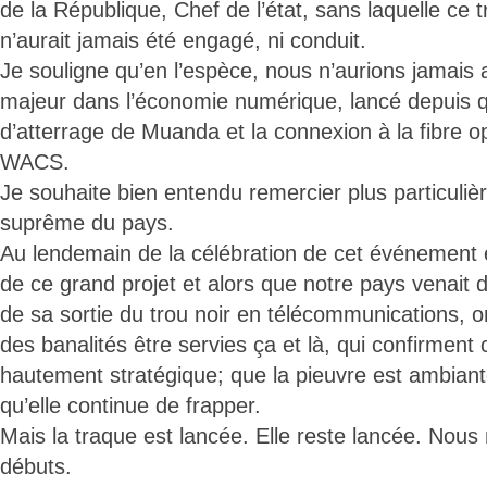
de la République, Chef de l’état, sans laquelle ce t
n’aurait jamais été engagé, ni conduit.
Je souligne qu’en l’espèce, nous n’aurions jamais 
majeur dans l’économie numérique, lancé depuis qu
d’atterrage de Muanda et la connexion à la fibre op
WACS.
Je souhaite bien entendu remercier plus particulièr
suprême du pays.
Au lendemain de la célébration de cet événement e
de ce grand projet et alors que notre pays venait 
de sa sortie du trou noir en télécommunications, o
des banalités être servies ça et là, qui confirment 
hautement stratégique; que la pieuvre est ambiante
qu’elle continue de frapper.
Mais la traque est lancée. Elle reste lancée. Nou
débuts.