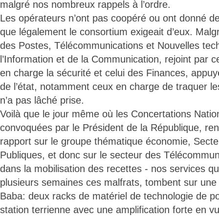
malgré nos nombreux rappels à l’ordre.
Les opérateurs n’ont pas coopéré ou ont donné de
que légalement le consortium exigeait d’eux. Malgr
des Postes, Télécommunications et Nouvelles tec
l’Information et de la Communication, rejoint par cel
en charge la sécurité et celui des Finances, appuy
de l’état, notamment ceux en charge de traquer l
n’a pas lâché prise.
Voilà que le jour même où les Concertations Nation
convoquées par le Président de la République, re
rapport sur le groupe thématique économie, Secte
Publiques, et donc sur le secteur des Télécommuni
dans la mobilisation des recettes - nos services qu
plusieurs semaines ces malfrats, tombent sur une v
Baba: deux racks de matériel de technologie de po
station terrienne avec une amplification forte en vue