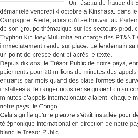
Un réseau de fraude dit
démantelé vendredi 4 octobre à Kinshasa, dans le
Campagne. Alerté, alors qu’il se trouvait au Parleme
de son groupe thématique sur les secteurs producti
Tryphon Kin-kiey Mulumba en charge des PT&NTIC
immédiatement rendu sur place. Le lendemain same
un point de presse dont ci-après le texte.
Depuis dix ans, le Trésor Public de notre pays, enr
paiements pour 20 millions de minutes des appels 
entrants par mois quand des plate-formes de surve
installées à l’étranger nous renseignaient qu’au con
minutes d’appels internationaux allaient, chaque m
notre pays, le Congo.
Cela signifie qu’une pieuvre s’était installée pour dé
téléphonique international en direction de notre pa
blanc le Trésor Public.