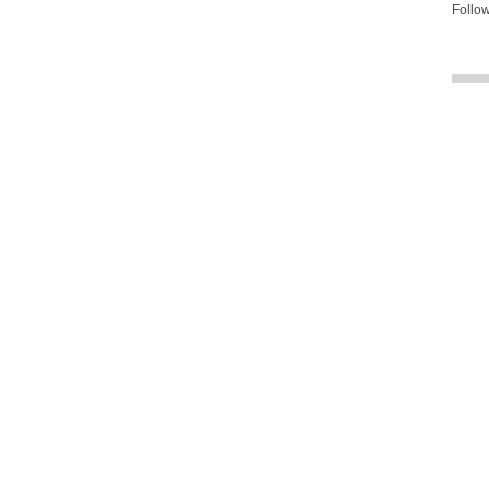
Follow