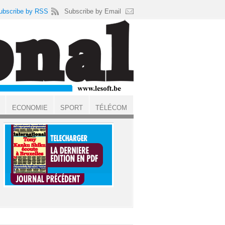
ubscribe by RSS
Subscribe by Email
ECONOMIE
SPORT
TÉLÉCOM