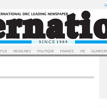
S
TYLE
HEADLINES
POLITIQUE
FINANCE
VIE
GLAMOUR