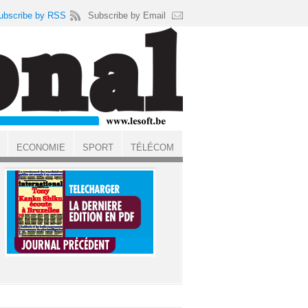
ubscribe by RSS
Subscribe by Email
ECONOMIE
SPORT
TÉLÉCOM