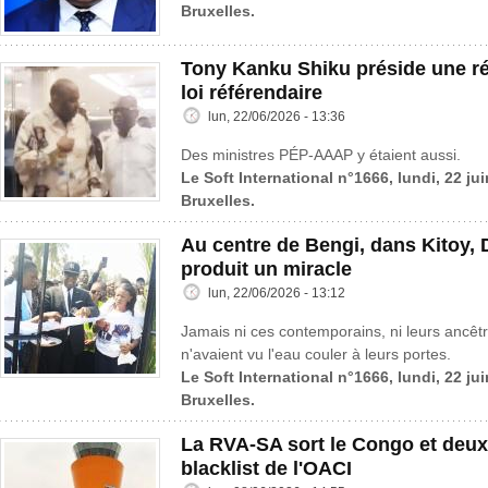
Bruxelles.
Tony Kanku Shiku préside une ré
loi référendaire
lun, 22/06/2026 - 13:36
Des ministres PÉP-AAAP y étaient aussi.
Le Soft International n°1666, lundi, 22 ju
Bruxelles.
Au centre de Bengi, dans Kitoy, 
produit un miracle
lun, 22/06/2026 - 13:12
Jamais ni ces contemporains, ni leurs ancêtr
n'avaient vu l'eau couler à leurs portes.
Le Soft International n°1666, lundi, 22 ju
Bruxelles.
La RVA-SA sort le Congo et deux
blacklist de l'OACI