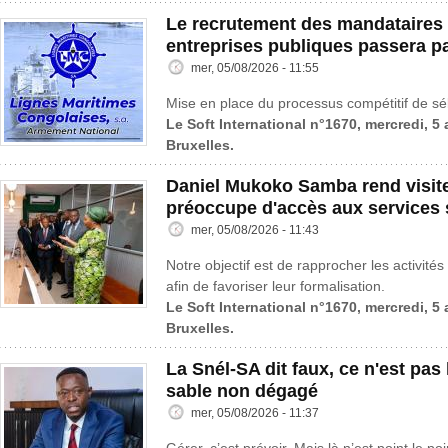
Le recrutement des mandataires 
entreprises publiques passera p
mer, 05/08/2026 - 11:55
Mise en place du processus compétitif de sé
Le Soft International n°1670, mercredi, 5
Bruxelles.
Daniel Mukoko Samba rend visit
préoccupe d'accès aux services 
mer, 05/08/2026 - 11:43
Notre objectif est de rapprocher les activités
afin de favoriser leur formalisation.
Le Soft International n°1670, mercredi, 5
Bruxelles.
La Snél-SA dit faux, ce n'est pas l
sable non dégagé
mer, 05/08/2026 - 11:37