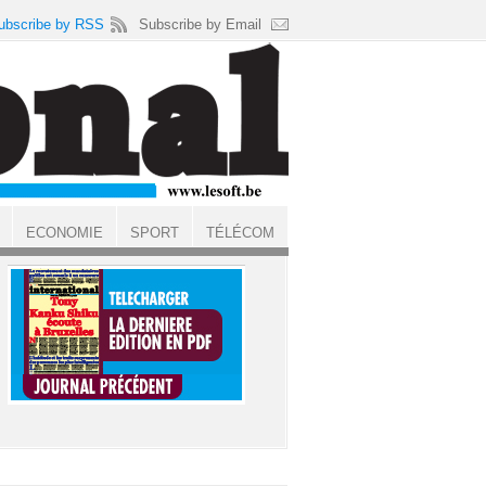
ubscribe by RSS
Subscribe by Email
ECONOMIE
SPORT
TÉLÉCOM