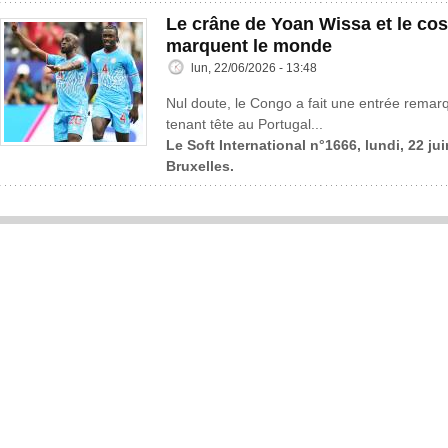
Le crâne de Yoan Wissa et le co
marquent le monde
lun, 22/06/2026 - 13:48
Nul doute, le Congo a fait une entrée rema
tenant tête au Portugal...
Le Soft International n°1666, lundi, 22 ju
Bruxelles.