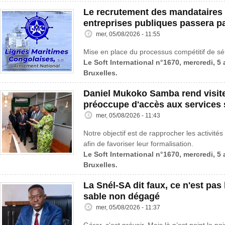
Le recrutement des mandataires 
entreprises publiques passera p
mer, 05/08/2026 - 11:55
Mise en place du processus compétitif de sé
Le Soft International n°1670, mercredi, 5
Bruxelles.
Daniel Mukoko Samba rend visit
préoccupe d'accès aux services 
mer, 05/08/2026 - 11:43
Notre objectif est de rapprocher les activités
afin de favoriser leur formalisation.
Le Soft International n°1670, mercredi, 5
Bruxelles.
La Snél-SA dit faux, ce n'est pas l
sable non dégagé
mer, 05/08/2026 - 11:37