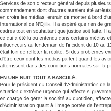
Services de son directeur général depuis plusieurs
commandement dont d’autres auraient été arrêtés al
en croire les médias, entrain de monter à bord d’u
International de N’Djili». Il a espéré que rien de gr
cadres tout en souhaitant que justice soit faite. Il
ce qui a été lu ou entendu dans certains médias et
influenceurs au lendemain de l'incident du 10 au 
était loin de refléter la réalité. Si des problèmes exi
d'être ceux dont les médias parlent quand les avio
atterrissent dans des conditions normales sur la pi
EN UNE NUIT TOUT A BASCULÉ.
Pour le président du Conseil d'Administration de l
situation d’extrême urgence qui affecte si graveme
en charge de gérer la société au quotidien, affecte
d’Administration quant à l'image portée de l'entrep