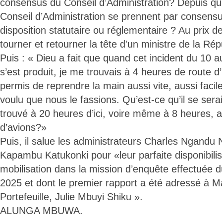
consensus du Conseil d’Administration? Depuis qu
Conseil d’Administration se prennent par consensu
disposition statutaire ou réglementaire ? Au prix de
tourner et retourner la tête d'un ministre de la Ré
Puis : « Dieu a fait que quand cet incident du 10
s’est produit, je me trouvais à 4 heures de route d’
permis de reprendre la main aussi vite, aussi fac
voulu que nous le fassions. Qu’est-ce qu’il se serai
trouvé à 20 heures d’ici, voire même à 8 heures, a
d’avions?»
Puis, il salue les administrateurs Charles Ngandu
Kapambu Katukonki pour «leur parfaite disponibilisa
mobilisation dans la mission d’enquête effectuée
2025 et dont le premier rapport a été adressé à 
Portefeuille, Julie Mbuyi Shiku ».
ALUNGA MBUWA.