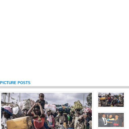
PICTURE POSTS