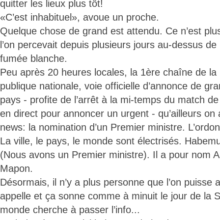
quitter les lieux plus tôt!
«C’est inhabituel», avoue un proche.
Quelque chose de grand est attendu. Ce n’est plu
l’on percevait depuis plusieurs jours au-dessus de l
fumée blanche.
Peu après 20 heures locales, la 1ère chaîne de la 
publique nationale, voie officielle d’annonce de 
pays - profite de l’arrêt à la mi-temps du match de
en direct pour annoncer un urgent - qu’ailleurs on 
news: la nomination d’un Premier ministre. L’ordon
La ville, le pays, le monde sont électrisés. Habem
(Nous avons un Premier ministre). Il a pour nom 
Mapon.
Désormais, il n’y a plus personne que l’on puisse av
appelle et ça sonne comme à minuit le jour de la Sa
monde cherche à passer l’info...