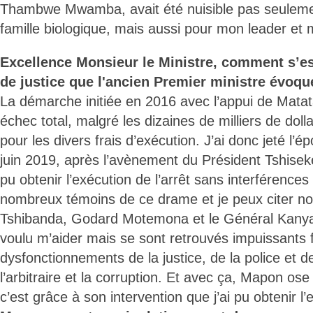
Thambwe Mwamba, avait été nuisible pas seuleme
famille biologique, mais aussi pour mon leader et m
Excellence Monsieur le Ministre, comment s’es
de justice que l'ancien Premier ministre évoque
La démarche initiée en 2016 avec l’appui de Matat
échec total, malgré les dizaines de milliers de dolla
pour les divers frais d’exécution. J’ai donc jeté l’é
juin 2019, après l’avènement du Président Tshiseke
pu obtenir l’exécution de l’arrêt sans interférences
nombreux témoins de ce drame et je peux citer
Tshibanda, Godard Motemona et le Général Kany
voulu m’aider mais se sont retrouvés impuissants 
dysfonctionnements de la justice, de la police et d
l’arbitraire et la corruption. Et avec ça, Mapon ose 
c’est grâce à son intervention que j’ai pu obtenir l’e