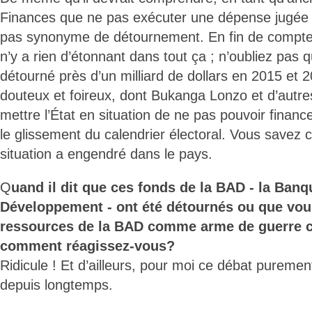
Finances que ne pas exécuter une dépense jugée
pas synonyme de détournement. En fin de compte, 
n’y a rien d’étonnant dans tout ça ; n’oubliez pas qu
détourné près d’un milliard de dollars en 2015 et 
douteux et foireux, dont Bukanga Lonzo et d’autre
mettre l’État en situation de ne pas pouvoir financ
le glissement du calendrier électoral. Vous savez
situation a engendré dans le pays.
Q
uand il dit que ces fonds de la BAD - la Banq
Développement - ont été détournés ou que vous 
ressources de la BAD comme arme de guerre c
comment réagissez-vous?
Ridicule ! Et d’ailleurs, pour moi ce débat puremen
depuis longtemps.