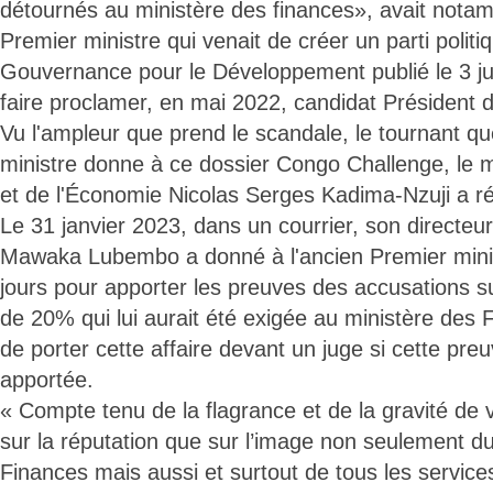
détournés au ministère des finances», avait notam
Premier ministre qui venait de créer un parti polit
Gouvernance pour le Développement publié le 3 ju
faire proclamer, en mai 2022, candidat Président 
Vu l'ampleur que prend le scandale, le tournant qu
ministre donne à ce dossier Congo Challenge, le m
et de l'Économie Nicolas Serges Kadima-Nzuji a ré
Le 31 janvier 2023, dans un courrier, son directeur
Mawaka Lubembo a donné à l'ancien Premier minist
jours pour apporter les preuves des accusations s
de 20% qui lui aurait été exigée au ministère des F
de porter cette affaire devant un juge si cette preu
apportée.
« Compte tenu de la flagrance et de la gravité de 
sur la réputation que sur l’image non seulement d
Finances mais aussi et surtout de tous les services