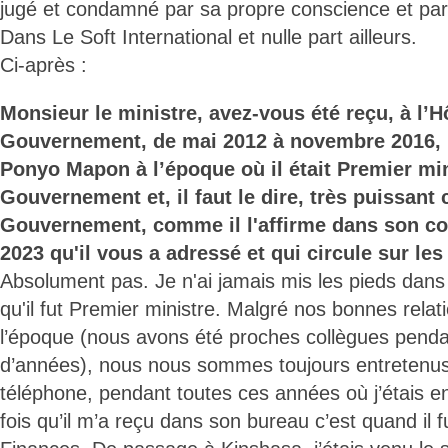
jugé et condamné par sa propre conscience et par 
Dans Le Soft International et nulle part ailleurs.
Ci-après :
Monsieur le ministre, avez-vous été reçu, à l’H
Gouvernement, de mai 2012 à novembre 2016, 
Ponyo Mapon à l’époque où il était Premier min
Gouvernement et, il faut le dire, très puissant 
Gouvernement, comme il l'affirme dans son cou
2023 qu'il vous a adressé et qui circule sur le
Absolument pas. Je n'ai jamais mis les pieds dan
qu'il fut Premier ministre. Malgré nos bonnes rela
l’époque (nous avons été proches collègues penda
d’années), nous nous sommes toujours entretenus 
téléphone, pendant toutes ces années où j’étais en
fois qu’il m’a reçu dans son bureau c’est quand il f