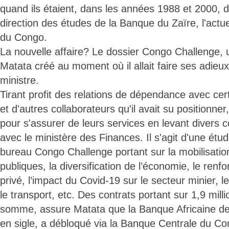
quand ils étaient, dans les années 1988 et 2000, d
direction des études de la Banque du Zaïre, l'actu
du Congo.
La nouvelle affaire? Le dossier Congo Challenge,
Matata créé au moment où il allait faire ses adi
ministre.
Tirant profit des relations de dépendance avec cer
et d'autres collaborateurs qu'il avait su positionner,
pour s'assurer de leurs services en levant divers c
avec le ministère des Finances. Il s'agit d'une étud
bureau Congo Challenge portant sur la mobilisatio
publiques, la diversification de l’économie, le ren
privé, l’impact du Covid-19 sur le secteur minier, 
le transport, etc. Des contrats portant sur 1,9 mil
somme, assure Matata que la Banque Africaine 
en sigle, a débloqué via la Banque Centrale du Co