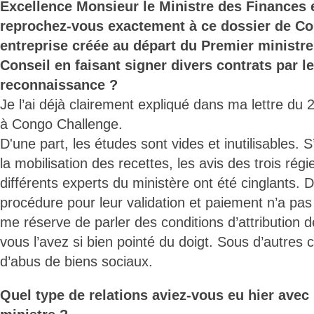
Excellence Monsieur le Ministre des Finances 
reprochez-vous exactement à ce dossier de Co
entreprise créée au départ du Premier ministre
Conseil en faisant signer divers contrats par le
reconnaissance ?
Je l’ai déjà clairement expliqué dans ma lettre d
à Congo Challenge.
D'une part, les études sont vides et inutilisables. S
la mobilisation des recettes, les avis des trois régi
différents experts du ministère ont été cinglants. D’
procédure pour leur validation et paiement n’a pas
me réserve de parler des conditions d’attributio
vous l’avez si bien pointé du doigt. Sous d’autres c
d’abus de biens sociaux.
Quel type de relations aviez-vous eu hier avec