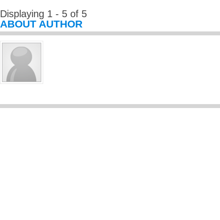
Displaying 1 - 5 of 5
ABOUT AUTHOR