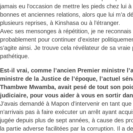
jamais eu l’occasion de mettre les pieds chez lui 
bonnes et anciennes relations, alors que lui m’a dé
plusieurs reprises, à Kinshasa ou à l’étranger.
Avec ses mensonges à répétition, je ne reconnais
probablement pour continuer d’exister politiquement 
s’agite ainsi. Je trouve cela révélateur de sa vraie 
pathétique.
Est-il vrai, comme l’ancien Premier ministre l’a
ministre de la Justice de l’époque, l’actuel sén
Thambwe Mwamba, avait pesé de tout son poid
judiciaire, pour vous aider à vous en sortir da
J’avais demandé à Mapon d'intervenir en tant que 
n’arrivais pas à faire exécuter un arrêt ayant acqui
jugée depuis plus de sept années, à cause des pro
la partie adverse facilitées par la corruption. Il