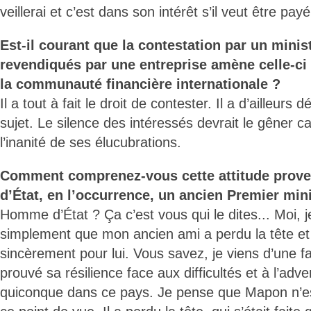
veillerai et c’est dans son intérêt s’il veut être payé
Est-il courant que la contestation par un minis
revendiqués par une entreprise amène celle-ci 
la communauté financière internationale ?
Il a tout à fait le droit de contester. Il a d’ailleurs
sujet. Le silence des intéressés devrait le gêner ca
l’inanité de ses élucubrations.
Comment comprenez-vous cette attitude prov
d’État, en l’occurrence, un ancien Premier mini
Homme d’État ? Ça c’est vous qui le dites... Moi, j
simplement que mon ancien ami a perdu la tête et 
sincèrement pour lui. Vous savez, je viens d’une fam
prouvé sa résilience face aux difficultés et à l’adve
quiconque dans ce pays. Je pense que Mapon n’e