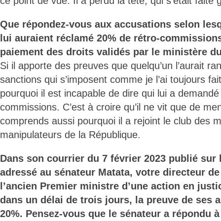
ce point de vue. Il a perdu la tête, qui s’était fait
Que répondez-vous aux accusations selon lesq
lui auraient réclamé 20% de rétro-commissions 
paiement des droits validés par le ministère d
Si il apporte des preuves que quelqu’un l’aurait ra
sanctions qui s’imposent comme je l’ai toujours fa
pourquoi il est incapable de dire qui lui a demandé
commissions. C’est à croire qu’il ne vit que de me
comprends aussi pourquoi il a rejoint le club des 
manipulateurs de la République.
Dans son courrier du 7 février 2023 publié sur
adressé au sénateur Matata, votre directeur d
l’ancien Premier ministre d’une action en justic
dans un délai de trois jours, la preuve de ses 
20%. Pensez-vous que le sénateur a répondu à 