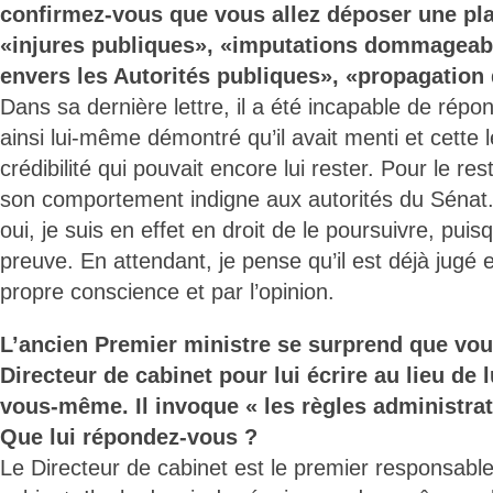
confirmez-vous que vous allez déposer une plai
«injures publiques», «imputations dommageab
envers les Autorités publiques», «propagation 
Dans sa dernière lettre, il a été incapable de répon
ainsi lui-même démontré qu’il avait menti et cette 
crédibilité qui pouvait encore lui rester. Pour le res
son comportement indigne aux autorités du Sénat. 
oui, je suis en effet en droit de le poursuivre, puis
preuve. En attendant, je pense qu’il est déjà jugé
propre conscience et par l’opinion.
L’ancien Premier ministre se surprend que vou
Directeur de cabinet pour lui écrire au lieu de 
vous-même. Il invoque « les règles administrat
Que lui répondez-vous ?
Le Directeur de cabinet est le premier responsable