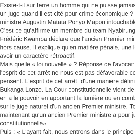
Existe-t-il sur terre un homme qui ne puisse jamai
un juge quand il est cité pour crime économique ?
ministre Augustin Matata Ponyo Mapon intouchabl
C'est ce qu'affirme un membre du team Nyabirung
Frédéric Kwamba déclare que l'ancien Premier min
hors cause. Il explique qu'en matière pénale, une l
avoir un caractère rétroactif.
Mais quelle « loi nouvelle » ? Réponse de l'avoca
l'esprit de cet arrêt ne nous est pas défavorable
pensent. L'esprit de cet arrêt, d'une manière défini
Bukanga Lonzo. La Cour constitutionnelle vient de
en a le pouvoir en apportant la lumière ou en comb
sur le juge naturel d'un ancien Premier ministre. T
maintenant qu'un ancien Premier ministre a pour j
constitutionnelle».
Puis : « L'ayant fait, nous entrons dans le principe 