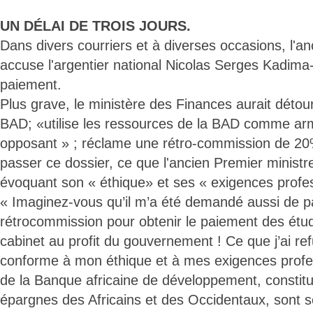
UN DÉLAI DE TROIS JOURS.
Dans divers courriers et à diverses occasions, l'a
accuse l'argentier national Nicolas Serges Kadima-
paiement.
Plus grave, le ministère des Finances aurait détou
BAD; «utilise les ressources de la BAD comme ar
opposant » ; réclame une rétro-commission de 20
passer ce dossier, ce que l'ancien Premier ministre
évoquant son « éthique» et ses « exigences profes
« Imaginez-vous qu’il m’a été demandé aussi de 
rétrocommission pour obtenir le paiement des étu
cabinet au profit du gouvernement ! Ce que j’ai ref
conforme à mon éthique et à mes exigences profes
de la Banque africaine de développement, consti
épargnes des Africains et des Occidentaux, sont