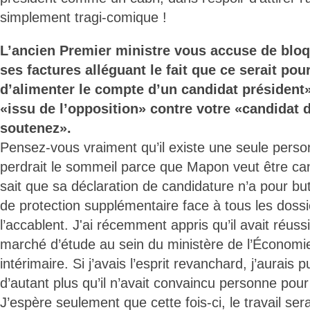
simplement tragi-comique !
L’ancien Premier ministre vous accuse de bloq
ses factures alléguant le fait que ce serait po
d’alimenter le compte d’un candidat président
«issu de l’opposition» contre votre «candidat
soutenez».
Pensez-vous vraiment qu’il existe une seule pers
perdrait le sommeil parce que Mapon veut être ca
sait que sa déclaration de candidature n’a pour bu
de protection supplémentaire face à tous les dossi
l’accablent. J'ai récemment appris qu’il avait réus
marché d’étude au sein du ministère de l’Économie 
intérimaire. Si j’avais l’esprit revanchard, j’aurai
d’autant plus qu’il n’avait convaincu personne pour
J’espère seulement que cette fois-ci, le travail sera