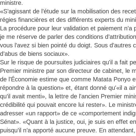
ministre.
«S’agissant de l’étude sur la mobilisation des recet
régies financières et des différents experts du mini
La procédure pour leur validation et paiement n’a 
je me réserve de parler des conditions d’attribut
vous l’avez si bien pointé du doigt. Sous d’autres c
d’abus de biens sociaux».
Sur le risque de poursuites judiciaires qu'il a fait p
Premier ministre par son directeur de cabinet, le 
de l'Économie estime que comme Matata Ponyo es
répondre à la question» et, étant donné qu'«il a a
qu’il avait menti», la lettre de l'ancien Premier mi
crédibilité qui pouvait encore lui rester». Le minist
adresser «un rapport» de ce «comportement indig
Sénat». «Quant à la justice, oui, je suis en effet en
puisqu’il n’a apporté aucune preuve. En attendant, 