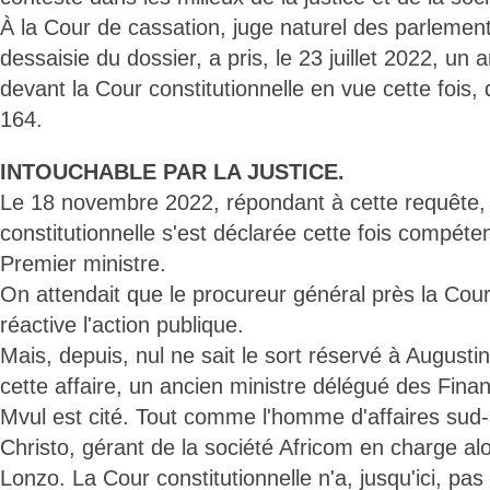
À la Cour de cassation, juge naturel des parlementa
dessaisie du dossier, a pris, le 23 juillet 2022, un a
devant la Cour constitutionnelle en vue cette fois, d'
164.
INTOUCHABLE PAR LA JUSTICE.
Le 18 novembre 2022, répondant à cette requête,
constitutionnelle s'est déclarée cette fois compéten
Premier ministre.
On attendait que le procureur général près la Cour 
réactive l'action publique.
Mais, depuis, nul ne sait le sort réservé à August
cette affaire, un ancien ministre délégué des Finan
Mvul est cité. Tout comme l'homme d'affaires sud-
Christo, gérant de la société Africom en charge a
Lonzo. La Cour constitutionnelle n'a, jusqu'ici, p