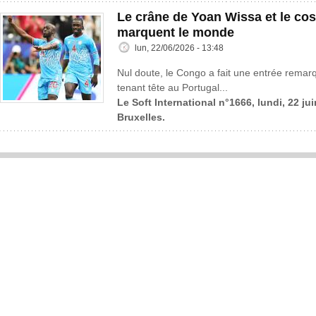
Le crâne de Yoan Wissa et le co
marquent le monde
lun, 22/06/2026 - 13:48
Nul doute, le Congo a fait une entrée rema
tenant tête au Portugal...
Le Soft International n°1666, lundi, 22 ju
Bruxelles.