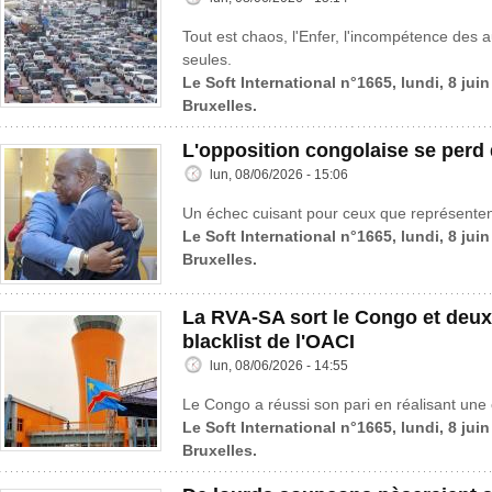
Tout est chaos, l'Enfer, l'incompétence des au
seules.
Le Soft International n°1665, lundi, 8 jui
Bruxelles.
L'opposition congolaise se perd
lun, 08/06/2026 - 15:06
Un échec cuisant pour ceux que représenten
Le Soft International n°1665, lundi, 8 jui
Bruxelles.
La RVA-SA sort le Congo et deux
blacklist de l'OACI
lun, 08/06/2026 - 14:55
Le Congo a réussi son pari en réalisant une 
Le Soft International n°1665, lundi, 8 jui
Bruxelles.