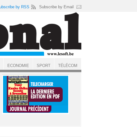
ubscribe by RSS
Subscribe by Email
ECONOMIE
SPORT
TÉLÉCOM