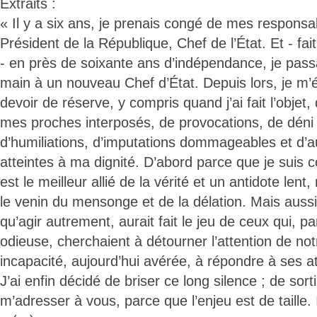
Extraits :
« Il y a six ans, je prenais congé de mes responsab
Président de la République, Chef de l’État. Et - fai
- en près de soixante ans d’indépendance, je pass
main à un nouveau Chef d’État. Depuis lors, je m’é
devoir de réserve, y compris quand j’ai fait l’objet
mes proches interposés, de provocations, de déni 
d’humiliations, d’imputations dommageables et d’a
atteintes à ma dignité. D’abord parce que je suis 
est le meilleur allié de la vérité et un antidote lent
le venin du mensonge et de la délation. Mais aussi
qu’agir autrement, aurait fait le jeu de ceux qui, 
odieuse, cherchaient à détourner l’attention de not
incapacité, aujourd’hui avérée, à répondre à ses at
J’ai enfin décidé de briser ce long silence ; de sor
m’adresser à vous, parce que l’enjeu est de taille. 