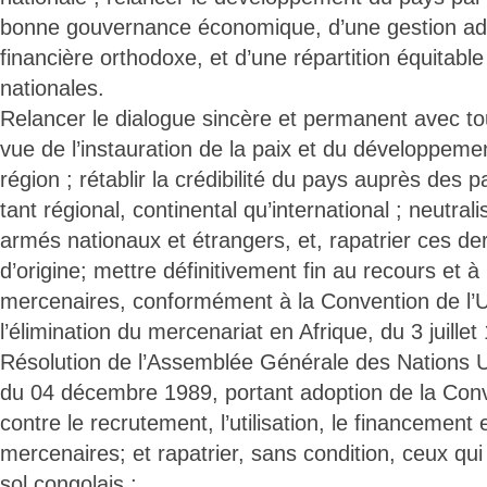
bonne gouvernance économique, d’une gestion adm
financière orthodoxe, et d’une répartition équitabl
nationales.
Relancer le dialogue sincère et permanent avec to
vue de l’instauration de la paix et du développeme
région ; rétablir la crédibilité du pays auprès des 
tant régional, continental qu’international ; neutral
armés nationaux et étrangers, et, rapatrier ces de
d’origine; mettre définitivement fin au recours et à l
mercenaires, conformément à la Convention de l’U
l’élimination du mercenariat en Afrique, du 3 juillet
Résolution de l’Assemblée Générale des Nations 
du 04 décembre 1989, portant adoption de la Conv
contre le recrutement, l’utilisation, le financement e
mercenaires; et rapatrier, sans condition, ceux qui
sol congolais ;