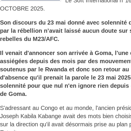
Le Soft International n°1
OCTOBRE 2025.
Son discours du 23 mai donné avec solennité
par la rébellion n’avait laissé aucun doute sur
rebelles du M23/AFC.
Il venait d'annoncer son arrivée à Goma, l'une 
assiégées depuis des mois par des mouvemen
soutenus par le Rwanda et donc son retour au
d'absence qu'il prenait la parole le 23 mai 2025
solennité pour que nul n'en ignore rien depuis 
de Goma.
S'adressant au Congo et au monde, l'ancien prési
Joseph Kabila Kabange avait des mots bien choisis 
sur la direction qu'il avait désormais prise au plan p