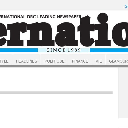
S
TYLE
HEADLINES
POLITIQUE
FINANCE
VIE
GLAMOUR