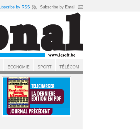
ubscribe by RSS
Subscribe by Email
ECONOMIE
SPORT
TÉLÉCOM