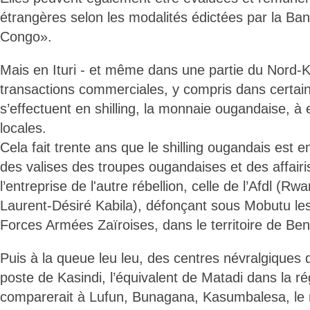
étrangères selon les modalités édictées par la Ba
Congo».
Mais en Ituri - et même dans une partie du Nord-
transactions commerciales, y compris dans certain
s’effectuent en shilling, la monnaie ougandaise, à
locales.
Cela fait trente ans que le shilling ougandais est
des valises des troupes ougandaises et des affairi
l’entreprise de l'autre rébellion, celle de l’Afdl (
Laurent-Désiré Kabila), défonçant sous Mobutu les
Forces Armées Zaïroises, dans le territoire de Ben
Puis à la queue leu leu, des centres névralgiques de
poste de Kasindi, l’équivalent de Matadi dans la ré
comparerait à Lufun, Bunagana, Kasumbalesa, le