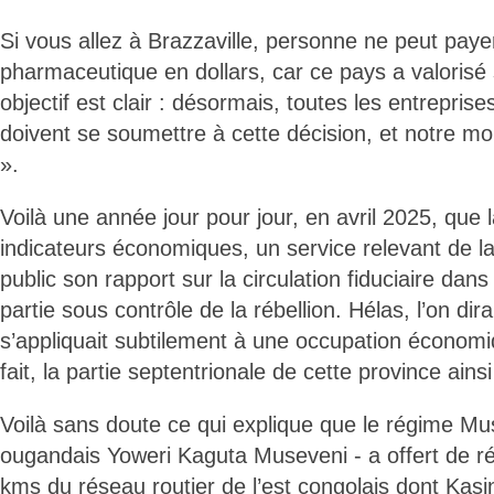
Si vous allez à Brazzaville, personne ne peut paye
pharmaceutique en dollars, car ce pays a valorisé
objectif est clair : désormais, toutes les entrepris
doivent se soumettre à cette décision, et notre mo
».
Voilà une année jour pour jour, en avril 2025, que 
indicateurs économiques, un service relevant de l
public son rapport sur la circulation fiduciaire dans
partie sous contrôle de la rébellion. Hélas, l’on di
s’appliquait subtilement à une occupation économ
fait, la partie septentrionale de cette province ainsi 
Voilà sans doute ce qui explique que le régime Mus
ougandais Yoweri Kaguta Museveni - a offert de ré
kms du réseau routier de l’est congolais dont Kasi