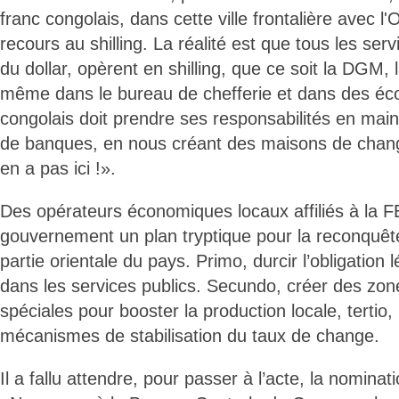
franc congolais, dans cette ville frontalière avec l
recours au shilling. La réalité est que tous les ser
du dollar, opèrent en shilling, que ce soit la DGM,
même dans le bureau de chefferie et dans des éc
congolais doit prendre ses responsabilités en mai
de banques, en nous créant des maisons de chang
en a pas ici !».
Des opérateurs économiques locaux affiliés à la F
gouvernement un plan tryptique pour la reconquêt
partie orientale du pays. Primo, durcir l’obligation l
dans les services publics. Secundo, créer des z
spéciales pour booster la production locale, tertio,
mécanismes de stabilisation du taux de change.
Il a fallu attendre, pour passer à l’acte, la nomina