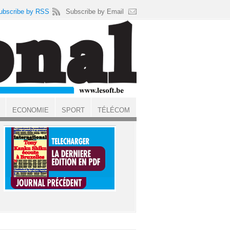
ubscribe by RSS
Subscribe by Email
ECONOMIE
SPORT
TÉLÉCOM