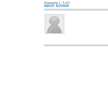
Displaying 1 - 5 of 5
ABOUT AUTHOR